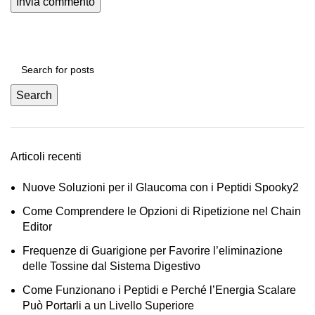
Search
Articoli recenti
Nuove Soluzioni per il Glaucoma con i Peptidi Spooky2
Come Comprendere le Opzioni di Ripetizione nel Chain
Editor
Frequenze di Guarigione per Favorire l’eliminazione
delle Tossine dal Sistema Digestivo
Come Funzionano i Peptidi e Perché l’Energia Scalare
Può Portarli a un Livello Superiore