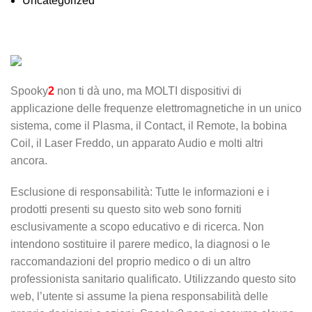
Uncategorized
Spooky
2
non ti dà uno, ma MOLTI dispositivi di
applicazione delle frequenze elettromagnetiche in un unico
sistema, come il Plasma, il Contact, il Remote, la bobina
Coil, il Laser Freddo, un apparato Audio e molti altri
ancora.
Esclusione di responsabilità: Tutte le informazioni e i
prodotti presenti su questo sito web sono forniti
esclusivamente a scopo educativo e di ricerca. Non
intendono sostituire il parere medico, la diagnosi o le
raccomandazioni del proprio medico o di un altro
professionista sanitario qualificato. Utilizzando questo sito
web, l’utente si assume la piena responsabilità delle