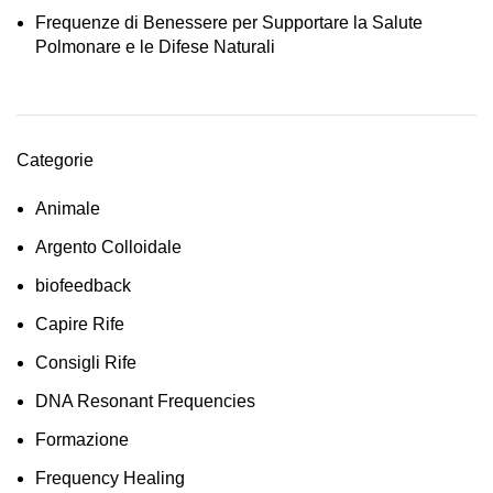
Frequenze di Benessere per Supportare la Salute
Polmonare e le Difese Naturali
Categorie
Animale
Argento Colloidale
biofeedback
Capire Rife
Consigli Rife
DNA Resonant Frequencies
Formazione
Frequency Healing