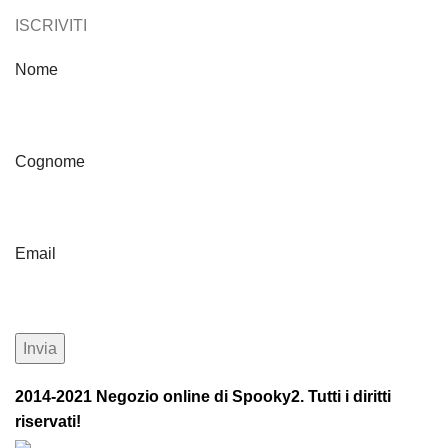
ISCRIVITI
Nome
Cognome
Email
2014-2021 Negozio online di Spooky2. Tutti i diritti
riservati!