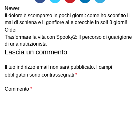
Newer
Il dolore è scomparso in pochi giorni: come ho sconfitto il
mal di schiena e il gonfiore alle orecchie in soli 8 giorni!
Older
Trasformare la vita con Spooky2: Il percorso di guarigione
di una nutrizionista
Lascia un commento
Il tuo indirizzo email non sarà pubblicato.
I campi
obbligatori sono contrassegnati
*
Commento
*