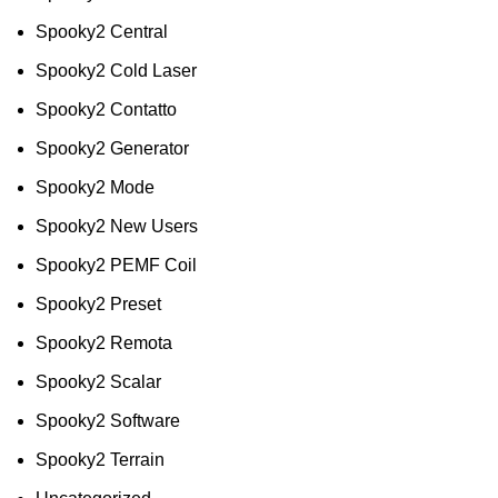
Spooky2 Central
Spooky2 Cold Laser
Spooky2 Contatto
Spooky2 Generator
Spooky2 Mode
Spooky2 New Users
Spooky2 PEMF Coil
Spooky2 Preset
Spooky2 Remota
Spooky2 Scalar
Spooky2 Software
Spooky2 Terrain