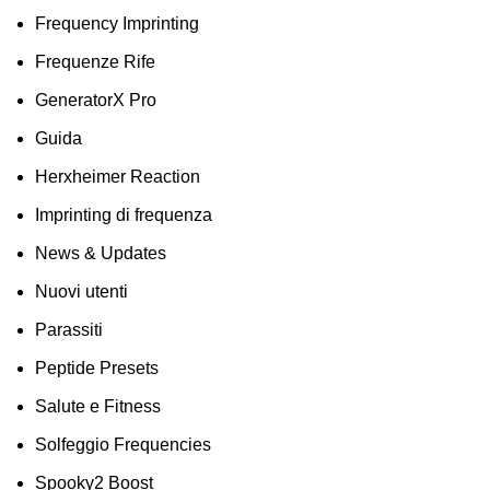
Frequency Imprinting
Frequenze Rife
GeneratorX Pro
Guida
Herxheimer Reaction
Imprinting di frequenza
News & Updates
Nuovi utenti
Parassiti
Peptide Presets
Salute e Fitness
Solfeggio Frequencies
Spooky2 Boost