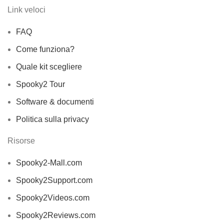
Link veloci
FAQ
Come funziona?
Quale kit scegliere
Spooky2 Tour
Software & documenti
Politica sulla privacy
Risorse
Spooky2-Mall.com
Spooky2Support.com
Spooky2Videos.com
Spooky2Reviews.com