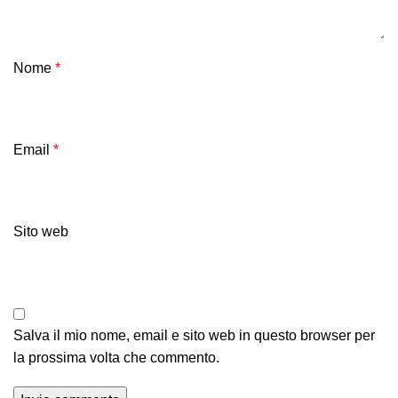
Nome
*
Email
*
Sito web
Salva il mio nome, email e sito web in questo browser per
la prossima volta che commento.