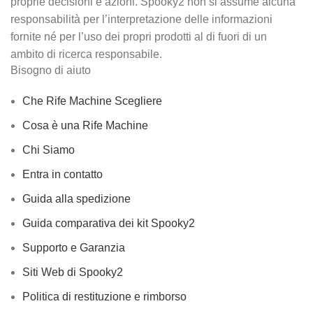
proprie decisioni e azioni. Spooky2 non si assume alcuna
responsabilità per l’interpretazione delle informazioni
fornite né per l’uso dei propri prodotti al di fuori di un
ambito di ricerca responsabile.
Bisogno di aiuto
Che Rife Machine Scegliere
Cosa è una Rife Machine
Chi Siamo
Entra in contatto
Guida alla spedizione
Guida comparativa dei kit Spooky2
Supporto e Garanzia
Siti Web di Spooky2
Politica di restituzione e rimborso