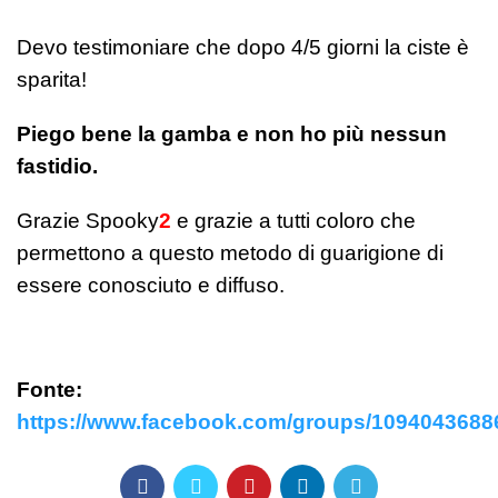
Devo testimoniare che dopo 4/5 giorni la ciste è
sparita!
Piego bene la gamba e non ho più nessun
fastidio.
Grazie Spooky
2
e grazie a tutti coloro che
permettono a questo metodo di guarigione di
essere conosciuto e diffuso.
Fonte:
https://www.facebook.com/groups/109404368