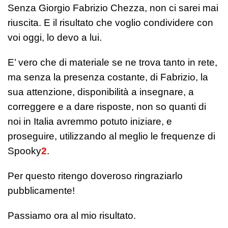
Senza Giorgio Fabrizio Chezza, non ci sarei mai
riuscita. E il risultato che voglio condividere con
voi oggi, lo devo a lui.
E’ vero che di materiale se ne trova tanto in rete,
ma senza la presenza costante, di Fabrizio, la
sua attenzione, disponibilità a insegnare, a
correggere e a dare risposte, non so quanti di
noi in Italia avremmo potuto iniziare, e
proseguire, utilizzando al meglio le frequenze di
Spooky
2
.
Per questo ritengo doveroso ringraziarlo
pubblicamente!
Passiamo ora al mio risultato.