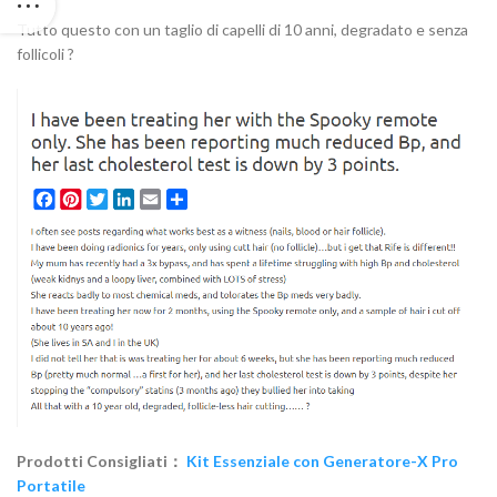
Tutto questo con un taglio di capelli di 10 anni, degradato e senza
follicoli ?
Prodotti Consigliati：
Kit Essenziale con Generatore-X Pro
Portatile