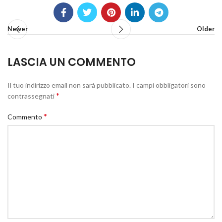
Newer
Older
LASCIA UN COMMENTO
Il tuo indirizzo email non sarà pubblicato.
I campi obbligatori sono
*
contrassegnati
*
Commento