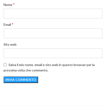
*
Nome
*
Email
Sito web
Salva il mio nome, email e sito web in questo browser per la
prossima volta che commento.