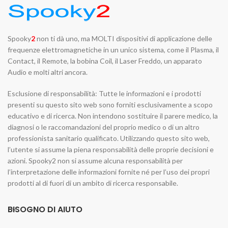
Spooky
2
non ti dà uno, ma MOLTI dispositivi di applicazione delle
frequenze elettromagnetiche in un unico sistema, come il Plasma, il
Contact, il Remote, la bobina Coil, il Laser Freddo, un apparato
Audio e molti altri ancora.
Esclusione di responsabilità: Tutte le informazioni e i prodotti
presenti su questo sito web sono forniti esclusivamente a scopo
educativo e di ricerca. Non intendono sostituire il parere medico, la
diagnosi o le raccomandazioni del proprio medico o di un altro
professionista sanitario qualificato. Utilizzando questo sito web,
l’utente si assume la piena responsabilità delle proprie decisioni e
azioni. Spooky2 non si assume alcuna responsabilità per
l’interpretazione delle informazioni fornite né per l’uso dei propri
prodotti al di fuori di un ambito di ricerca responsabile.
BISOGNO DI AIUTO