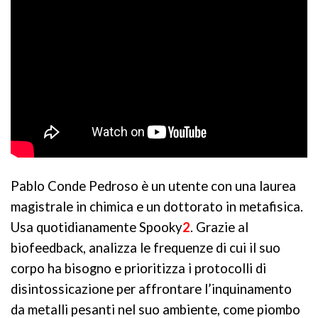
Pablo Conde Pedroso è un utente con una laurea
magistrale in chimica e un dottorato in metafisica.
Usa quotidianamente Spooky
2
. Grazie al
biofeedback, analizza le frequenze di cui il suo
corpo ha bisogno e prioritizza i protocolli di
disintossicazione per affrontare l’inquinamento
da metalli pesanti nel suo ambiente, come piombo