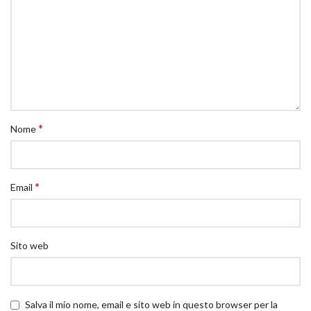
*
Nome
*
Email
Sito web
Salva il mio nome, email e sito web in questo browser per la