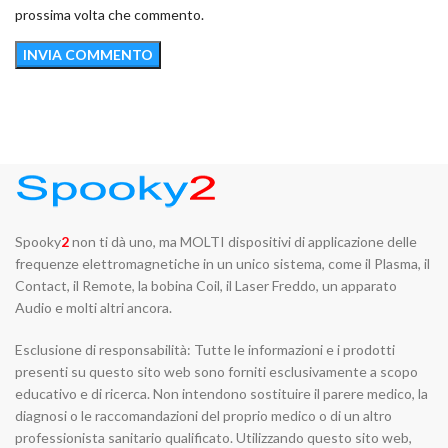
prossima volta che commento.
Spooky
2
non ti dà uno, ma MOLTI dispositivi di applicazione delle
frequenze elettromagnetiche in un unico sistema, come il Plasma, il
Contact, il Remote, la bobina Coil, il Laser Freddo, un apparato
Audio e molti altri ancora.
Esclusione di responsabilità: Tutte le informazioni e i prodotti
presenti su questo sito web sono forniti esclusivamente a scopo
educativo e di ricerca. Non intendono sostituire il parere medico, la
diagnosi o le raccomandazioni del proprio medico o di un altro
professionista sanitario qualificato. Utilizzando questo sito web,