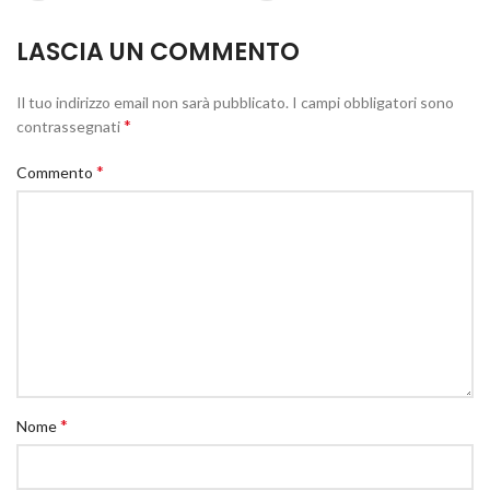
LASCIA UN COMMENTO
Il tuo indirizzo email non sarà pubblicato.
I campi obbligatori sono
*
contrassegnati
*
Commento
*
Nome