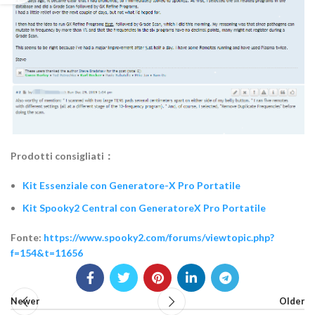
Prodotti consigliati：
Kit Essenziale con Generatore-X Pro Portatile
Kit Spooky2 Central con GeneratoreX Pro Portatile
Fonte:
https://www.spooky2.com/forums/viewtopic.php?
f=154&t=11656
Newer
Older