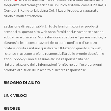
frequenze elettromagnetiche in un unico sistema, come il Plasma, il
Contact, il Remote, la bobina Coil, il Laser Freddo, un apparato
Audio e molti altri ancora.
Esclusione di responsabilità: Tutte le informazioni e i prodotti
presenti su questo sito web sono forniti esclusivamente a scopo
educativo e di ricerca. Non intendono sostituire il parere medico, la
diagnosi o le raccomandazioni del proprio medico o di un altro
professionista sanitario qualificato. Utilizzando questo sito web,
l’utente si assume la piena responsabilità delle proprie decisioni e
azioni. Spooky2 non si assume alcuna responsabilità per
l’interpretazione delle informazioni fornite né per l’uso dei propri
prodotti al di fuori di un ambito di ricerca responsabile.
BISOGNO DI AIUTO
LINK VELOCI
RISORSE