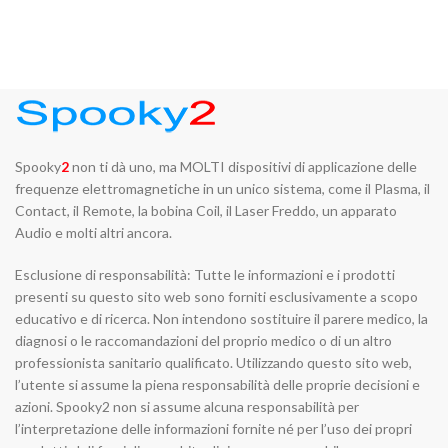
Spooky
2
non ti dà uno, ma MOLTI dispositivi di applicazione delle
frequenze elettromagnetiche in un unico sistema, come il Plasma, il
Contact, il Remote, la bobina Coil, il Laser Freddo, un apparato
Audio e molti altri ancora.
Esclusione di responsabilità: Tutte le informazioni e i prodotti
presenti su questo sito web sono forniti esclusivamente a scopo
educativo e di ricerca. Non intendono sostituire il parere medico, la
diagnosi o le raccomandazioni del proprio medico o di un altro
professionista sanitario qualificato. Utilizzando questo sito web,
l’utente si assume la piena responsabilità delle proprie decisioni e
azioni. Spooky2 non si assume alcuna responsabilità per
l’interpretazione delle informazioni fornite né per l’uso dei propri