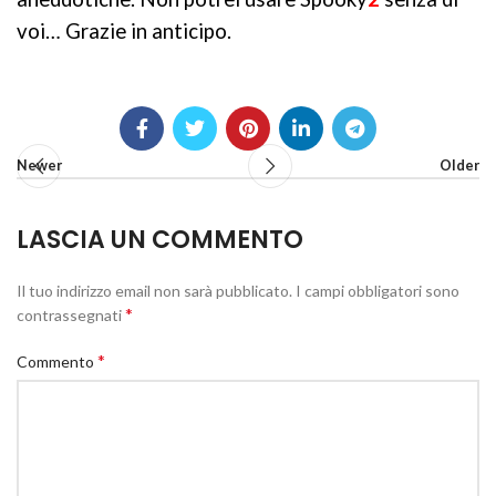
voi… Grazie in anticipo.
Newer
Older
LASCIA UN COMMENTO
Il tuo indirizzo email non sarà pubblicato.
I campi obbligatori sono
*
contrassegnati
*
Commento