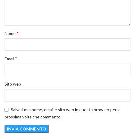
*
Nome
*
Email
Sito web
Salva il mio nome, email e sito web in questo browser per la
prossima volta che commento.