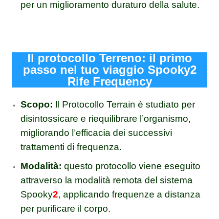
per un miglioramento duraturo della salute.
Il protocollo Terreno: il primo
passo nel tuo viaggio Spooky2
Rife Frequency
Scopo:
Il Protocollo Terrain è studiato per
disintossicare e riequilibrare l’organismo,
migliorando l’efficacia dei successivi
trattamenti di frequenza.
Modalità:
questo protocollo viene eseguito
attraverso la modalità remota del sistema
Spooky
2
, applicando frequenze a distanza
per purificare il corpo.