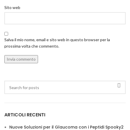
Sito web
Salva il mio nome, email e sito web in questo browser per la
prossima volta che commento.
ARTICOLI RECENTI
Nuove Soluzioni per il Glaucoma con i Peptidi Spooky2