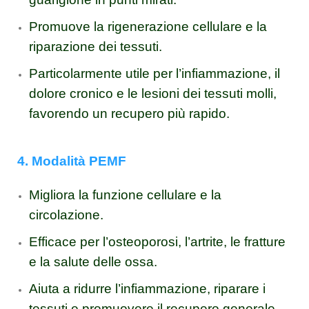
Promuove la rigenerazione cellulare e la
riparazione dei tessuti.
Particolarmente utile per l’infiammazione, il
dolore cronico e le lesioni dei tessuti molli,
favorendo un recupero più rapido.
4. Modalità PEMF
Migliora la funzione cellulare e la
circolazione.
Efficace per l’osteoporosi, l’artrite, le fratture
e la salute delle ossa.
Aiuta a ridurre l’infiammazione, riparare i
tessuti e promuovere il recupero generale.