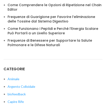
Come Comprendere le Opzioni di Ripetizione nel Chain
Editor
Frequenze di Guarigione per Favorire l’eliminazione
delle Tossine dal Sistema Digestivo
Come Funzionano i Peptidi e Perché l’Energia Scalare
Può Portarli a un Livello Superiore
Frequenze di Benessere per Supportare la Salute
Polmonare e le Difese Naturali
CATEGORIE
Animale
Argento Colloidale
biofeedback
Capire Rife