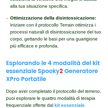
alla tua situazione specifica
.
Ottimizzazione della disintossicazione:
Iniziare con il protocollo Terrain ottimizza i
processi naturali di disintossicazione del tuo
corpo, gettando le basi per una guarigione
più efficace e profonda.
Esplorando le 4 modalità del kit
essenziale Spooky
2
Generatore
XPro Portatile
Dopo aver completato il protocollo del terreno,
puoi esplorare le quattro modalità di terapia
frequenziale offerte dal
kit essenziale