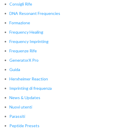
Consigli Rife
DNA Resonant Frequencies
Formazione
Frequency Healing
Frequency Imprinting
Frequenze Rife
GeneratorX Pro
Guida
Herxheimer Reaction
Imprinting di frequenza
News & Updates
Nuovi utenti
Parassiti
Peptide Presets