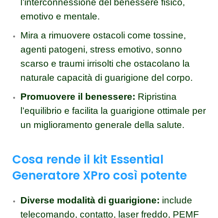
l’interconnessione del benessere fisico,
emotivo e mentale.
Mira a rimuovere ostacoli come tossine,
agenti patogeni, stress emotivo, sonno
scarso e traumi irrisolti che ostacolano la
naturale capacità di guarigione del corpo.
Promuovere il benessere:
Ripristina
l’equilibrio e facilita la guarigione ottimale per
un miglioramento generale della salute.
Cosa rende il kit Essential
Generatore XPro così potente
Diverse modalità di guarigione:
include
telecomando, contatto, laser freddo, PEMF