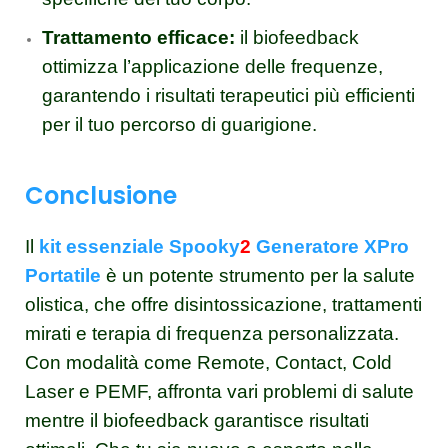
Trattamento efficace:
il biofeedback
ottimizza l’applicazione delle frequenze,
garantendo i risultati terapeutici più efficienti
per il tuo percorso di guarigione.
Conclusione
Il
kit essenziale Spooky
2
Generatore XPro
Portatile
è un potente strumento per la salute
olistica, che offre disintossicazione, trattamenti
mirati e terapia di frequenza personalizzata.
Con modalità come Remote, Contact, Cold
Laser e PEMF, affronta vari problemi di salute
mentre il biofeedback garantisce risultati