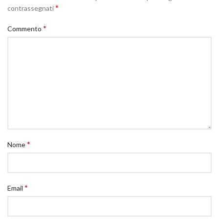
*
contrassegnati
*
Commento
*
Nome
*
Email