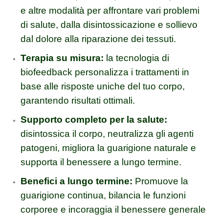
e altre modalità per affrontare vari problemi
di salute, dalla disintossicazione e sollievo
dal dolore alla riparazione dei tessuti.
Terapia su misura:
la tecnologia di
biofeedback personalizza i trattamenti in
base alle risposte uniche del tuo corpo,
garantendo risultati ottimali.
Supporto completo per la salute:
disintossica il corpo, neutralizza gli agenti
patogeni, migliora la guarigione naturale e
supporta il benessere a lungo termine.
Benefici a lungo termine:
Promuove la
guarigione continua, bilancia le funzioni
corporee e incoraggia il benessere generale