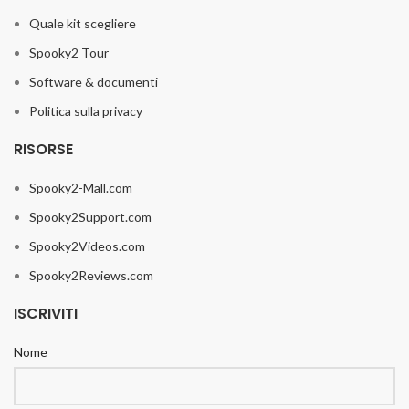
Quale kit scegliere
Spooky2 Tour
Software & documenti
Politica sulla privacy
RISORSE
Spooky2-Mall.com
Spooky2Support.com
Spooky2Videos.com
Spooky2Reviews.com
ISCRIVITI
Nome