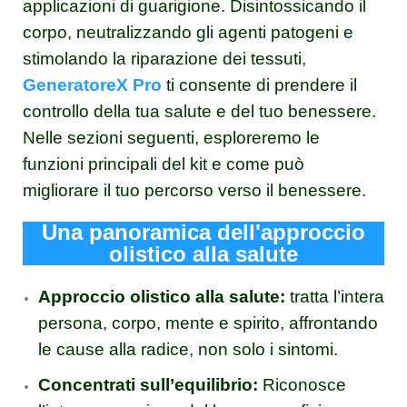
applicazioni di guarigione. Disintossicando il
corpo, neutralizzando gli agenti patogeni e
stimolando la riparazione dei tessuti,
GeneratoreX Pro
ti consente di prendere il
controllo della tua salute e del tuo benessere.
Nelle sezioni seguenti, esploreremo le
funzioni principali del kit e come può
migliorare il tuo percorso verso il benessere.
Una panoramica dell'approccio
olistico alla salute
Approccio olistico alla salute:
tratta l’intera
persona, corpo, mente e spirito, affrontando
le cause alla radice, non solo i sintomi.
Concentrati sull’equilibrio:
Riconosce