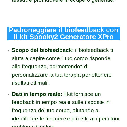
Padroneggiare il biofeedback con
il kit Spooky2 Generatore XPro
Scopo del biofeedback:
il biofeedback ti
aiuta a capire come il tuo corpo risponde
alle frequenze, permettendoti di
personalizzare la tua terapia per ottenere
risultati ottimali.
Dati in tempo reale:
il kit fornisce un
feedback in tempo reale sulle risposte in
frequenza del tuo corpo, aiutando a
identificare le frequenze più efficaci per i tuoi
problemi di salute.