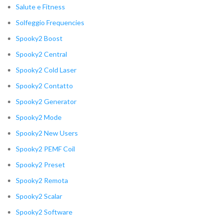
Salute e Fitness
Solfeggio Frequencies
Spooky2 Boost
Spooky2 Central
Spooky2 Cold Laser
Spooky2 Contatto
Spooky2 Generator
Spooky2 Mode
Spooky2 New Users
Spooky2 PEMF Coil
Spooky2 Preset
Spooky2 Remota
Spooky2 Scalar
Spooky2 Software