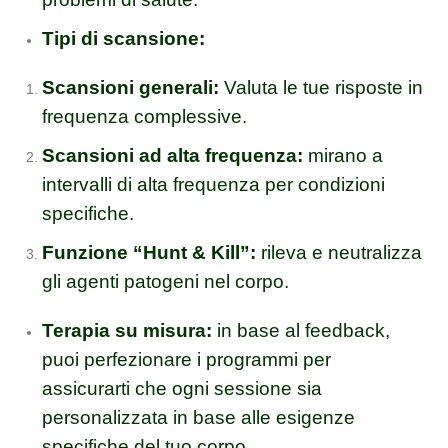
Tipi di scansione:
Scansioni generali:
Valuta le tue risposte in
frequenza complessive.
Scansioni ad alta frequenza:
mirano a
intervalli di alta frequenza per condizioni
specifiche.
Funzione “Hunt & Kill”:
rileva e neutralizza
gli agenti patogeni nel corpo.
Terapia su misura:
in base al feedback,
puoi perfezionare i programmi per
assicurarti che ogni sessione sia
personalizzata in base alle esigenze
specifiche del tuo corpo.