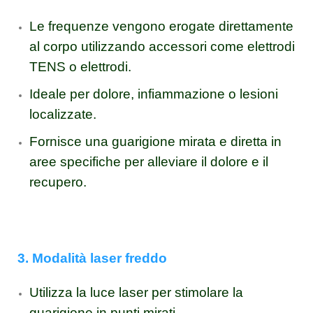
Le frequenze vengono erogate direttamente
al corpo utilizzando accessori come elettrodi
TENS o elettrodi.
Ideale per dolore, infiammazione o lesioni
localizzate.
Fornisce una guarigione mirata e diretta in
aree specifiche per alleviare il dolore e il
recupero.
3. Modalità laser freddo
Utilizza la luce laser per stimolare la
guarigione in punti mirati.