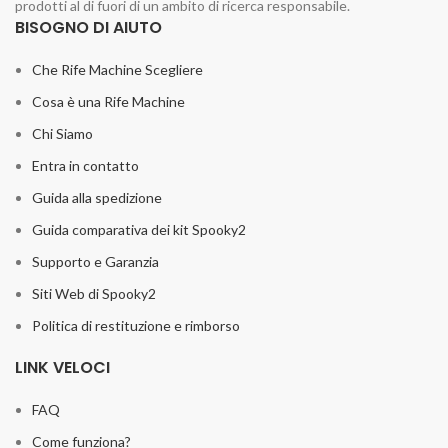
prodotti al di fuori di un ambito di ricerca responsabile.
BISOGNO DI AIUTO
Che Rife Machine Scegliere
Cosa è una Rife Machine
Chi Siamo
Entra in contatto
Guida alla spedizione
Guida comparativa dei kit Spooky2
Supporto e Garanzia
Siti Web di Spooky2
Politica di restituzione e rimborso
LINK VELOCI
FAQ
Come funziona?