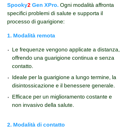
Spooky
2
Gen XPro.
Ogni modalità affronta
specifici problemi di salute e supporta il
processo di guarigione:
1. Modalità remota
Le frequenze vengono applicate a distanza,
offrendo una guarigione continua e senza
contatto.
Ideale per la guarigione a lungo termine, la
disintossicazione e il benessere generale.
Efficace per un miglioramento costante e
non invasivo della salute.
2. Modalità di contatto