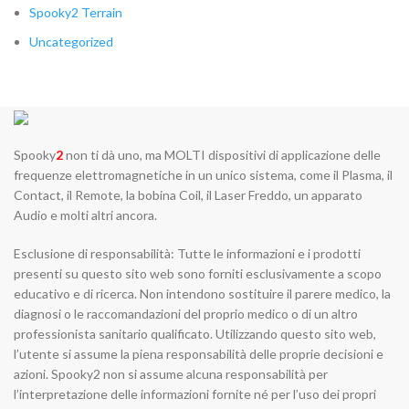
Spooky2 Terrain
Uncategorized
Spooky
2
non ti dà uno, ma MOLTI dispositivi di applicazione delle
frequenze elettromagnetiche in un unico sistema, come il Plasma, il
Contact, il Remote, la bobina Coil, il Laser Freddo, un apparato
Audio e molti altri ancora.
Esclusione di responsabilità: Tutte le informazioni e i prodotti
presenti su questo sito web sono forniti esclusivamente a scopo
educativo e di ricerca. Non intendono sostituire il parere medico, la
diagnosi o le raccomandazioni del proprio medico o di un altro
professionista sanitario qualificato. Utilizzando questo sito web,
l’utente si assume la piena responsabilità delle proprie decisioni e
azioni. Spooky2 non si assume alcuna responsabilità per
l’interpretazione delle informazioni fornite né per l’uso dei propri