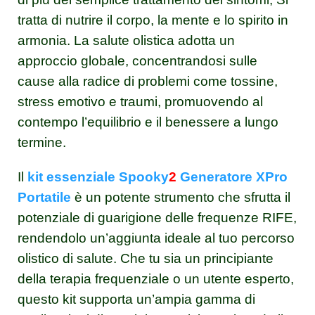
tratta di nutrire il corpo, la mente e lo spirito in
armonia. La salute olistica adotta un
approccio globale, concentrandosi sulle
cause alla radice di problemi come tossine,
stress emotivo e traumi, promuovendo al
contempo l’equilibrio e il benessere a lungo
termine.
Il
kit essenziale Spooky
2
Generatore XPro
Portatile
è un potente strumento che sfrutta il
potenziale di guarigione delle frequenze RIFE,
rendendolo un’aggiunta ideale al tuo percorso
olistico di salute. Che tu sia un principiante
della terapia frequenziale o un utente esperto,
questo kit supporta un’ampia gamma di