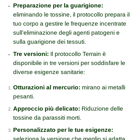
Preparazione per la guarigione:
eliminando le tossine, il protocollo prepara il
tuo corpo a gestire le frequenze incentrate
sull’eliminazione degli agenti patogeni e
sulla guarigione dei tessuti.
Tre versioni:
Il protocollo Terrain è
disponibile in tre versioni per soddisfare le
diverse esigenze sanitarie:
Otturazioni al mercurio:
mirano ai metalli
pesanti.
Approccio più delicato:
Riduzione delle
tossine da parassiti morti.
Personalizzato per le tue esigenze:
seleziona la versione che meglio si adatta