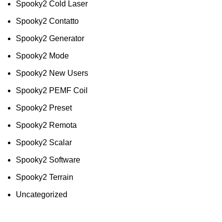
Spooky2 Cold Laser
Spooky2 Contatto
Spooky2 Generator
Spooky2 Mode
Spooky2 New Users
Spooky2 PEMF Coil
Spooky2 Preset
Spooky2 Remota
Spooky2 Scalar
Spooky2 Software
Spooky2 Terrain
Uncategorized