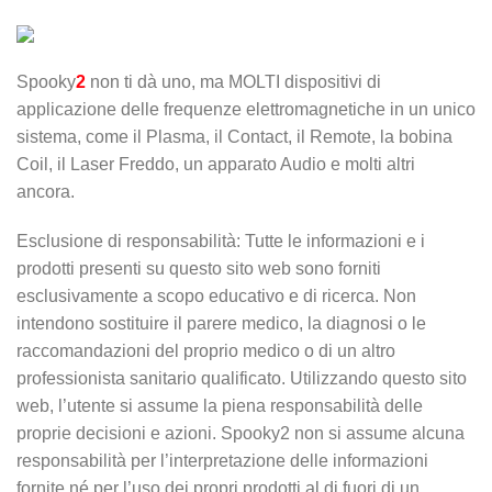
Spooky
2
non ti dà uno, ma MOLTI dispositivi di
applicazione delle frequenze elettromagnetiche in un unico
sistema, come il Plasma, il Contact, il Remote, la bobina
Coil, il Laser Freddo, un apparato Audio e molti altri
ancora.
Esclusione di responsabilità: Tutte le informazioni e i
prodotti presenti su questo sito web sono forniti
esclusivamente a scopo educativo e di ricerca. Non
intendono sostituire il parere medico, la diagnosi o le
raccomandazioni del proprio medico o di un altro
professionista sanitario qualificato. Utilizzando questo sito
web, l’utente si assume la piena responsabilità delle
proprie decisioni e azioni. Spooky2 non si assume alcuna
responsabilità per l’interpretazione delle informazioni
fornite né per l’uso dei propri prodotti al di fuori di un