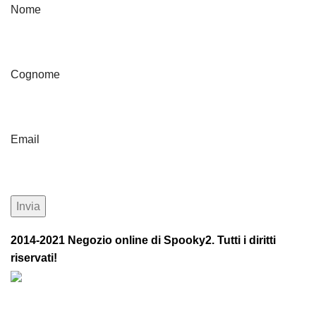
Nome
Cognome
Email
2014-2021 Negozio online di Spooky2. Tutti i diritti
riservati!