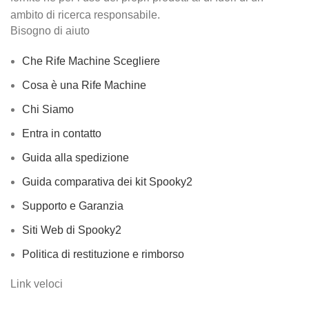
ambito di ricerca responsabile.
Bisogno di aiuto
Che Rife Machine Scegliere
Cosa è una Rife Machine
Chi Siamo
Entra in contatto
Guida alla spedizione
Guida comparativa dei kit Spooky2
Supporto e Garanzia
Siti Web di Spooky2
Politica di restituzione e rimborso
Link veloci