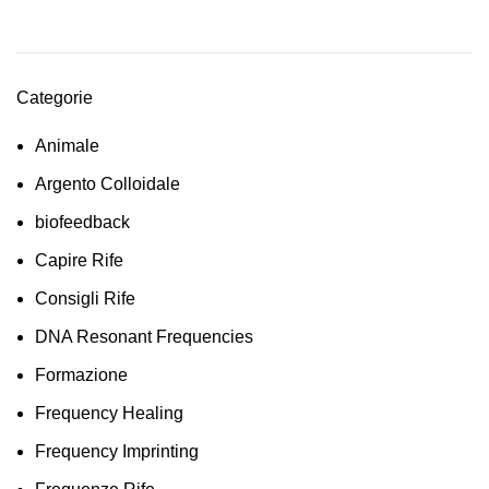
Categorie
Animale
Argento Colloidale
biofeedback
Capire Rife
Consigli Rife
DNA Resonant Frequencies
Formazione
Frequency Healing
Frequency Imprinting