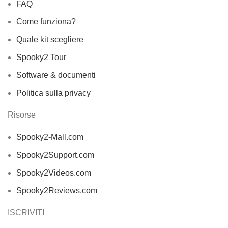
FAQ
Come funziona?
Quale kit scegliere
Spooky2 Tour
Software & documenti
Politica sulla privacy
Risorse
Spooky2-Mall.com
Spooky2Support.com
Spooky2Videos.com
Spooky2Reviews.com
ISCRIVITI