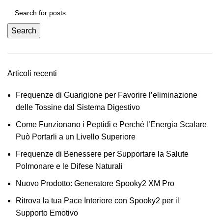
Search
Articoli recenti
Frequenze di Guarigione per Favorire l’eliminazione
delle Tossine dal Sistema Digestivo
Come Funzionano i Peptidi e Perché l’Energia Scalare
Può Portarli a un Livello Superiore
Frequenze di Benessere per Supportare la Salute
Polmonare e le Difese Naturali
Nuovo Prodotto: Generatore Spooky2 XM Pro
Ritrova la tua Pace Interiore con Spooky2 per il
Supporto Emotivo