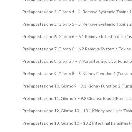
Preimpostazione 4, Giorno 4 – 4. Remove Systemic Toxins 1
Preimpostazione 5, Giorno 5 – 5. Remove Systemic Toxins 2
Preimpostazione 6, Giorno 6 – 6.1 Remove Intestinal Toxins 
Preimpostazione 7, Giorno 6 – 6.2 Remove Systemic Toxins 
Preimpostazione 8, Giorno 7 – 7. Parasites and Liver Function
Preimpostazione 9, Giorno 8 – 8. Kidney Function 1 (Funzion
Preimpostazione 10, Giorno 9 – 9.1 Kidney Function 2 (Funzi
Preimpostazione 11, Giorno 9 – 9.2 Cleanse Blood (Purificaz
Preimpostazione 12, Giorno 10 – 10.1 Kidney and Liver Toxin
Preimpostazione 13, Giorno 10 – 10.2 Intestinal Parasites (Pa