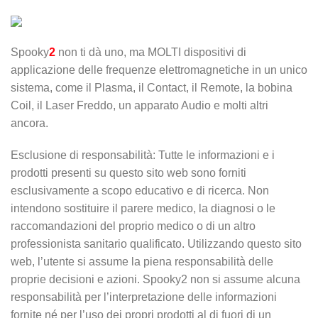
Spooky
2
non ti dà uno, ma MOLTI dispositivi di
applicazione delle frequenze elettromagnetiche in un unico
sistema, come il Plasma, il Contact, il Remote, la bobina
Coil, il Laser Freddo, un apparato Audio e molti altri
ancora.
Esclusione di responsabilità: Tutte le informazioni e i
prodotti presenti su questo sito web sono forniti
esclusivamente a scopo educativo e di ricerca. Non
intendono sostituire il parere medico, la diagnosi o le
raccomandazioni del proprio medico o di un altro
professionista sanitario qualificato. Utilizzando questo sito
web, l’utente si assume la piena responsabilità delle
proprie decisioni e azioni. Spooky2 non si assume alcuna
responsabilità per l’interpretazione delle informazioni
fornite né per l’uso dei propri prodotti al di fuori di un