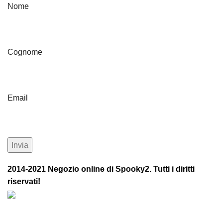
Nome
Cognome
Email
2014-2021 Negozio online di Spooky2. Tutti i diritti
riservati!