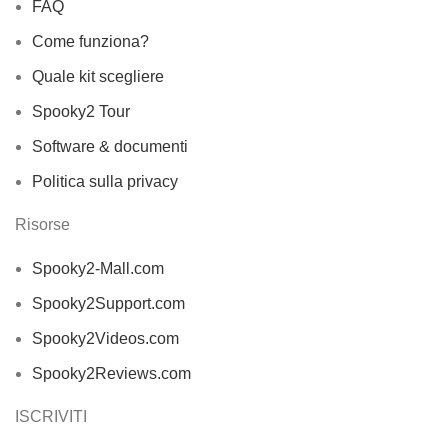
FAQ
Come funziona?
Quale kit scegliere
Spooky2 Tour
Software & documenti
Politica sulla privacy
Risorse
Spooky2-Mall.com
Spooky2Support.com
Spooky2Videos.com
Spooky2Reviews.com
ISCRIVITI