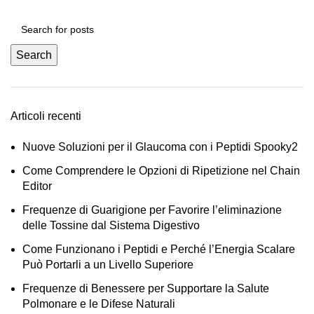
Search
Articoli recenti
Nuove Soluzioni per il Glaucoma con i Peptidi Spooky2
Come Comprendere le Opzioni di Ripetizione nel Chain
Editor
Frequenze di Guarigione per Favorire l’eliminazione
delle Tossine dal Sistema Digestivo
Come Funzionano i Peptidi e Perché l’Energia Scalare
Può Portarli a un Livello Superiore
Frequenze di Benessere per Supportare la Salute
Polmonare e le Difese Naturali