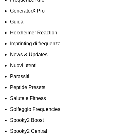
GeneratorX Pro
Guida
Herxheimer Reaction
Imprinting di frequenza
News & Updates
Nuovi utenti
Parassiti
Peptide Presets
Salute e Fitness
Solfeggio Frequencies
Spooky2 Boost
Spooky2 Central