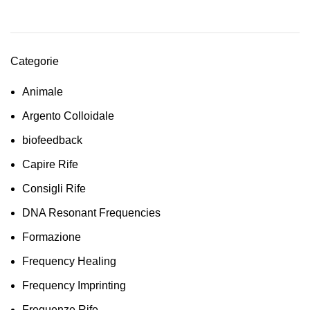
Categorie
Animale
Argento Colloidale
biofeedback
Capire Rife
Consigli Rife
DNA Resonant Frequencies
Formazione
Frequency Healing
Frequency Imprinting
Frequenze Rife