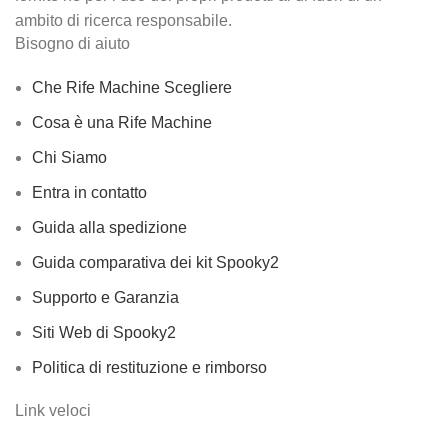
ambito di ricerca responsabile.
Bisogno di aiuto
Che Rife Machine Scegliere
Cosa è una Rife Machine
Chi Siamo
Entra in contatto
Guida alla spedizione
Guida comparativa dei kit Spooky2
Supporto e Garanzia
Siti Web di Spooky2
Politica di restituzione e rimborso
Link veloci