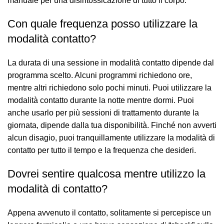
manuale per una disintossicazione di tutto il corpo.
Con quale frequenza posso utilizzare la
modalità contatto?
La durata di una sessione in modalità contatto dipende dal
programma scelto. Alcuni programmi richiedono ore,
mentre altri richiedono solo pochi minuti. Puoi utilizzare la
modalità contatto durante la notte mentre dormi. Puoi
anche usarlo per più sessioni di trattamento durante la
giornata, dipende dalla tua disponibilità. Finché non avverti
alcun disagio, puoi tranquillamente utilizzare la modalità di
contatto per tutto il tempo e la frequenza che desideri.
Dovrei sentire qualcosa mentre utilizzo la
modalità di contatto?
Appena avvenuto il contatto, solitamente si percepisce un