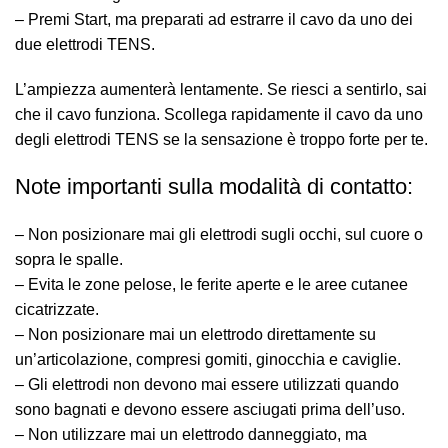
– Premi Start, ma preparati ad estrarre il cavo da uno dei
due elettrodi TENS.
L’ampiezza aumenterà lentamente. Se riesci a sentirlo, sai
che il cavo funziona. Scollega rapidamente il cavo da uno
degli elettrodi TENS se la sensazione è troppo forte per te.
Note importanti sulla modalità di contatto:
– Non posizionare mai gli elettrodi sugli occhi, sul cuore o
sopra le spalle.
– Evita le zone pelose, le ferite aperte e le aree cutanee
cicatrizzate.
– Non posizionare mai un elettrodo direttamente su
un’articolazione, compresi gomiti, ginocchia e caviglie.
– Gli elettrodi non devono mai essere utilizzati quando
sono bagnati e devono essere asciugati prima dell’uso.
– Non utilizzare mai un elettrodo danneggiato, ma