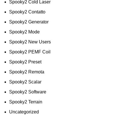
Spooky2 Cold Laser
Spooky2 Contatto
Spooky2 Generator
Spooky2 Mode
Spooky2 New Users
Spooky2 PEMF Coil
Spooky2 Preset
Spooky2 Remota
Spooky2 Scalar
Spooky2 Software
Spooky2 Terrain
Uncategorized