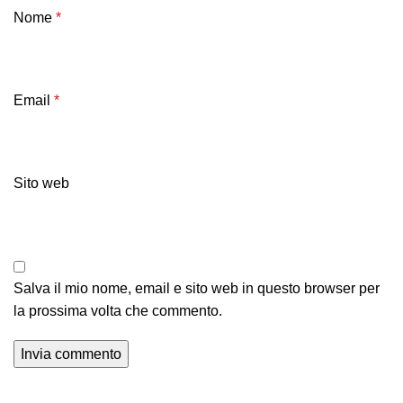
Nome
*
Email
*
Sito web
Salva il mio nome, email e sito web in questo browser per
la prossima volta che commento.