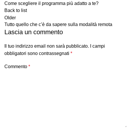
Come scegliere il programma più adatto a te?
Back to list
Older
Tutto quello che c’è da sapere sulla modalità remota
Lascia un commento
Il tuo indirizzo email non sarà pubblicato.
I campi
obbligatori sono contrassegnati
*
Commento
*