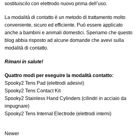
sostituiscilo con elettrodo nuovo prima dell’uso.
La modalità di contatto è un metodo di trattamento molto
conveniente, sicuro ed efficiente. Può essere applicato
anche a bambini e animali domestici. Speriamo che questo
blog abbia risposto ad alcune domande che avevi sulla
modalità di contatto.
Rimani in salute!
Quattro modi per eseguire la modalità contatto:
Spooky2 Tens Pad (elettrodi adesivi)
Spooky2 Tens Contact Kit
Spooky2 Stainless Hand Cylinders (cilindri in acciaio da
impugnare)
Spooky2 Tens Internal Electrode (elettrodi interni)
Newer