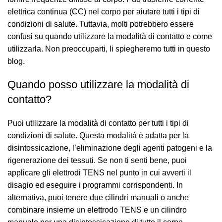
elettrica continua (CC) nel corpo per aiutare tutti i tipi di
condizioni di salute. Tuttavia, molti potrebbero essere
confusi su quando utilizzare la modalità di contatto e come
utilizzarla. Non preoccuparti, li spiegheremo tutti in questo
blog.
Quando posso utilizzare la modalità di
contatto?
Puoi utilizzare la modalità di contatto per tutti i tipi di
condizioni di salute. Questa modalità è adatta per la
disintossicazione, l’eliminazione degli agenti patogeni e la
rigenerazione dei tessuti. Se non ti senti bene, puoi
applicare gli elettrodi TENS nel punto in cui avverti il
disagio ed eseguire i programmi corrispondenti. In
alternativa, puoi tenere due cilindri manuali o anche
combinare insieme un elettrodo TENS e un cilindro