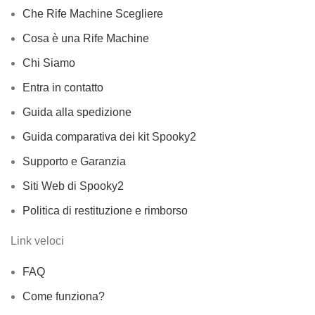
Che Rife Machine Scegliere
Cosa è una Rife Machine
Chi Siamo
Entra in contatto
Guida alla spedizione
Guida comparativa dei kit Spooky2
Supporto e Garanzia
Siti Web di Spooky2
Politica di restituzione e rimborso
Link veloci
FAQ
Come funziona?