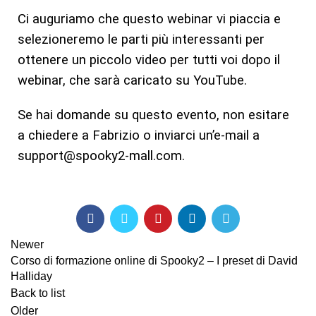
Ci auguriamo che questo webinar vi piaccia e
selezioneremo le parti più interessanti per
ottenere un piccolo video per tutti voi dopo il
webinar, che sarà caricato su YouTube.
Se hai domande su questo evento, non esitare
a chiedere a Fabrizio o inviarci un’e-mail a
support@spooky2-mall.com.
Newer
Corso di formazione online di Spooky2 – I preset di David
Halliday
Back to list
Older