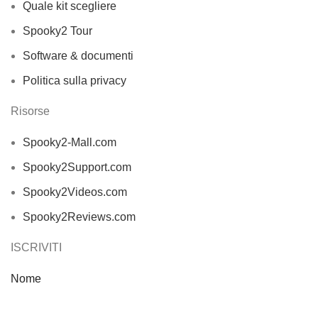
Quale kit scegliere
Spooky2 Tour
Software & documenti
Politica sulla privacy
Risorse
Spooky2-Mall.com
Spooky2Support.com
Spooky2Videos.com
Spooky2Reviews.com
ISCRIVITI
Nome