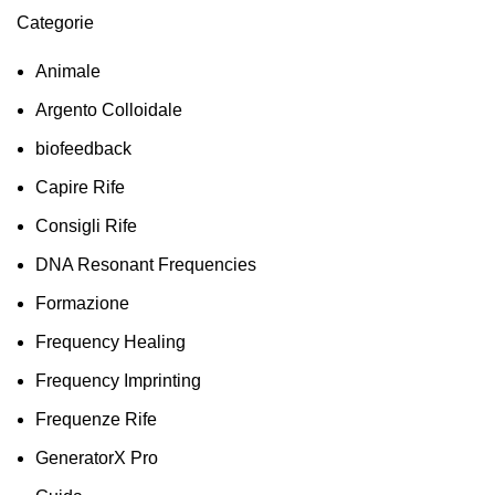
Categorie
Animale
Argento Colloidale
biofeedback
Capire Rife
Consigli Rife
DNA Resonant Frequencies
Formazione
Frequency Healing
Frequency Imprinting
Frequenze Rife
GeneratorX Pro