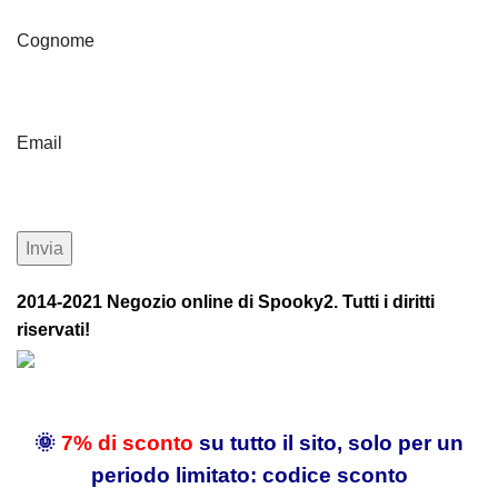
Cognome
Email
2014-2021 Negozio online di Spooky2. Tutti i diritti
riservati!
🌞
7% di sconto
su tutto il sito, solo per un
periodo limitato: codice sconto