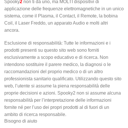
Spooky
2
non ti dà uno, ma MOLTI dispositivi di
applicazione delle frequenze elettromagnetiche in un unico
sistema, come il Plasma, il Contact, il Remote, la bobina
Coil, il Laser Freddo, un apparato Audio e molti altri
ancora.
Esclusione di responsabilità: Tutte le informazioni e i
prodotti presenti su questo sito web sono forniti
esclusivamente a scopo educativo e di ricerca. Non
intendono sostituire il parere medico, la diagnosi o le
raccomandazioni del proprio medico o di un altro
professionista sanitario qualificato. Utilizzando questo sito
web, l’utente si assume la piena responsabilità delle
proprie decisioni e azioni. Spooky2 non si assume alcuna
responsabilità per l’interpretazione delle informazioni
fornite né per l’uso dei propri prodotti al di fuori di un
ambito di ricerca responsabile.
Bisogno di aiuto