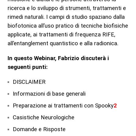
ricerca e lo sviluppo di strumenti, trattamenti e
rimedi naturali. I campi di studio spaziano dalla
biofotonica all’uso pratico di tecniche biofisiche
applicate, ai trattamenti di frequenza RIFE,
all’entanglement quantistico e alla radionica.
In questo Webinar, Fabrizio discuterà i
seguenti punti:
DISCLAIMER
Informazioni di base generali
Preparazione ai trattamenti con Spooky
2
Casistiche Neurologiche
Domande e Risposte