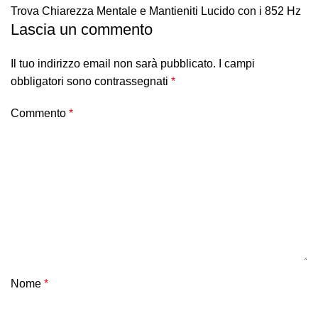
Trova Chiarezza Mentale e Mantieniti Lucido con i 852 Hz
Lascia un commento
Il tuo indirizzo email non sarà pubblicato.
I campi
obbligatori sono contrassegnati
*
Commento
*
Nome
*