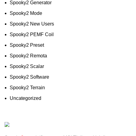
Spooky2 Generator
Spooky2 Mode
Spooky2 New Users
Spooky2 PEMF Coil
Spooky2 Preset
Spooky2 Remota
Spooky2 Scalar
Spooky2 Software
Spooky2 Terrain
Uncategorized