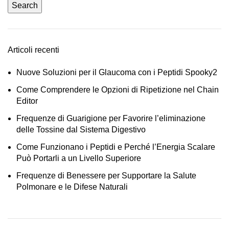
Search
Articoli recenti
Nuove Soluzioni per il Glaucoma con i Peptidi Spooky2
Come Comprendere le Opzioni di Ripetizione nel Chain
Editor
Frequenze di Guarigione per Favorire l’eliminazione
delle Tossine dal Sistema Digestivo
Come Funzionano i Peptidi e Perché l’Energia Scalare
Può Portarli a un Livello Superiore
Frequenze di Benessere per Supportare la Salute
Polmonare e le Difese Naturali