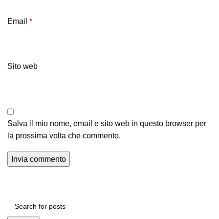
Email
*
Sito web
Salva il mio nome, email e sito web in questo browser per
la prossima volta che commento.