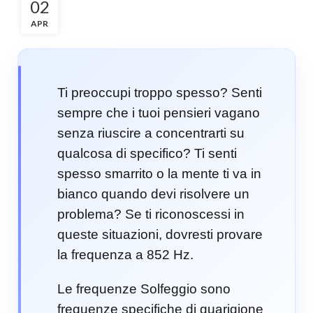
02
APR
Ti preoccupi troppo spesso? Senti
sempre che i tuoi pensieri vagano
senza riuscire a concentrarti su
qualcosa di specifico? Ti senti
spesso smarrito o la mente ti va in
bianco quando devi risolvere un
problema? Se ti riconoscessi in
queste situazioni, dovresti provare
la frequenza a 852 Hz.
Le frequenze Solfeggio sono
frequenze specifiche di guarigione