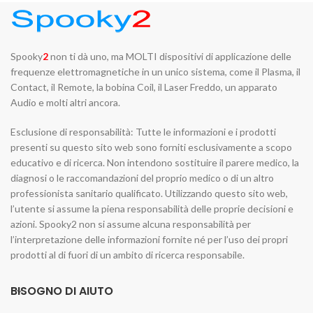
Spooky
2
non ti dà uno, ma MOLTI dispositivi di applicazione delle
frequenze elettromagnetiche in un unico sistema, come il Plasma, il
Contact, il Remote, la bobina Coil, il Laser Freddo, un apparato
Audio e molti altri ancora.
Esclusione di responsabilità: Tutte le informazioni e i prodotti
presenti su questo sito web sono forniti esclusivamente a scopo
educativo e di ricerca. Non intendono sostituire il parere medico, la
diagnosi o le raccomandazioni del proprio medico o di un altro
professionista sanitario qualificato. Utilizzando questo sito web,
l’utente si assume la piena responsabilità delle proprie decisioni e
azioni. Spooky2 non si assume alcuna responsabilità per
l’interpretazione delle informazioni fornite né per l’uso dei propri
prodotti al di fuori di un ambito di ricerca responsabile.
BISOGNO DI AIUTO