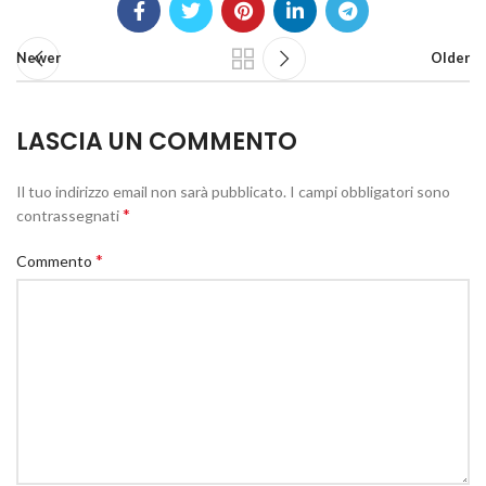
Newer
Older
LASCIA UN COMMENTO
Il tuo indirizzo email non sarà pubblicato.
I campi obbligatori sono
*
contrassegnati
*
Commento