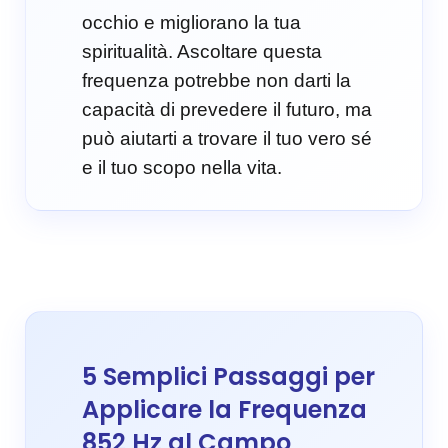
occhio e migliorano la tua
spiritualità. Ascoltare questa
frequenza potrebbe non darti la
capacità di prevedere il futuro, ma
può aiutarti a trovare il tuo vero sé
e il tuo scopo nella vita.
5 Semplici Passaggi per
Applicare la Frequenza
852 Hz al Campo