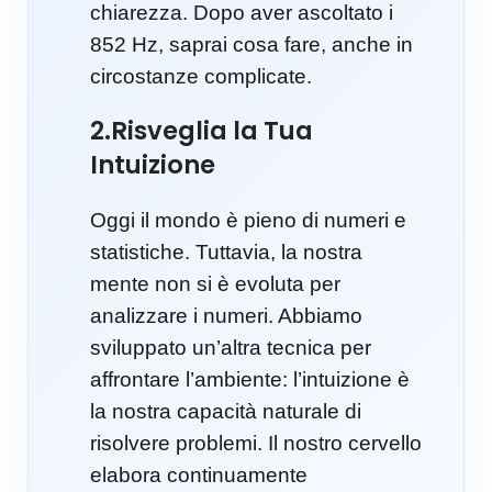
chiarezza. Dopo aver ascoltato i
852 Hz, saprai cosa fare, anche in
circostanze complicate.
2.Risveglia la Tua
Intuizione
Oggi il mondo è pieno di numeri e
statistiche. Tuttavia, la nostra
mente non si è evoluta per
analizzare i numeri. Abbiamo
sviluppato un’altra tecnica per
affrontare l’ambiente: l’intuizione è
la nostra capacità naturale di
risolvere problemi. Il nostro cervello
elabora continuamente