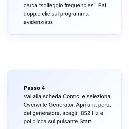
cerca “solfeggio frequencies”. Fai
doppio clic sul programma
evidenziato.
Passo 4
Vai alla scheda Control e seleziona
Overwrite Generator. Apri una porta
del generatore, scegli i 852 Hz e
poi clicca sul pulsante Start.