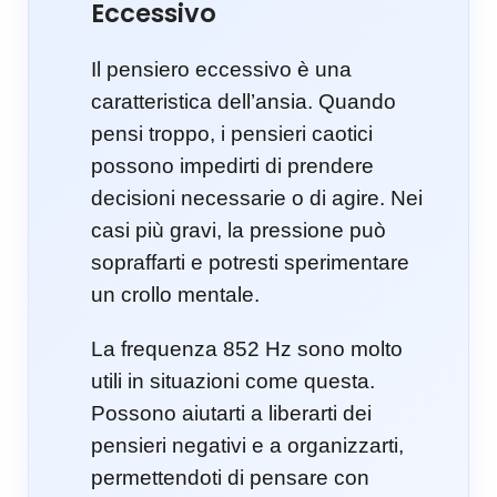
Eccessivo
Il pensiero eccessivo è una
caratteristica dell’ansia. Quando
pensi troppo, i pensieri caotici
possono impedirti di prendere
decisioni necessarie o di agire. Nei
casi più gravi, la pressione può
sopraffarti e potresti sperimentare
un crollo mentale.
La frequenza 852 Hz sono molto
utili in situazioni come questa.
Possono aiutarti a liberarti dei
pensieri negativi e a organizzarti,
permettendoti di pensare con