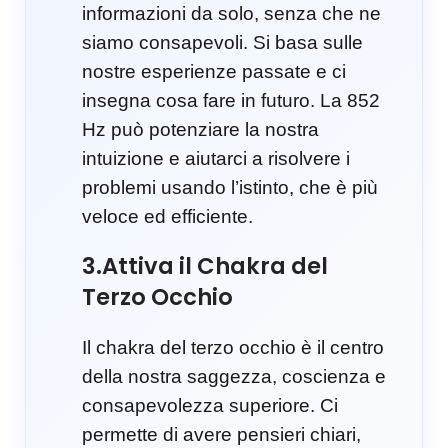
informazioni da solo, senza che ne
siamo consapevoli. Si basa sulle
nostre esperienze passate e ci
insegna cosa fare in futuro. La 852
Hz può potenziare la nostra
intuizione e aiutarci a risolvere i
problemi usando l’istinto, che è più
veloce ed efficiente.
3.Attiva il Chakra del
Terzo Occhio
Il chakra del terzo occhio è il centro
della nostra saggezza, coscienza e
consapevolezza superiore. Ci
permette di avere pensieri chiari,