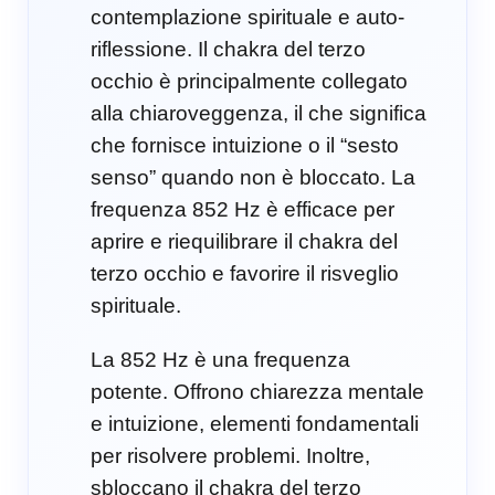
contemplazione spirituale e auto-
riflessione. Il chakra del terzo
occhio è principalmente collegato
alla chiaroveggenza, il che significa
che fornisce intuizione o il “sesto
senso” quando non è bloccato. La
frequenza 852 Hz è efficace per
aprire e riequilibrare il chakra del
terzo occhio e favorire il risveglio
spirituale.
La 852 Hz è una frequenza
potente. Offrono chiarezza mentale
e intuizione, elementi fondamentali
per risolvere problemi. Inoltre,
sbloccano il chakra del terzo