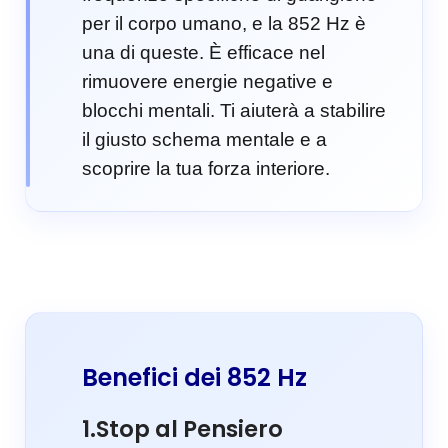
per il corpo umano, e la 852 Hz è
una di queste. È efficace nel
rimuovere energie negative e
blocchi mentali. Ti aiuterà a stabilire
il giusto schema mentale e a
scoprire la tua forza interiore.
Benefici dei 852 Hz
1.Stop al Pensiero