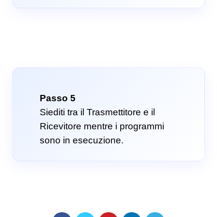
Passo 5
Siediti tra il Trasmettitore e il
Ricevitore mentre i programmi
sono in esecuzione.