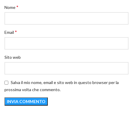
*
Nome
*
Email
Sito web
Salva il mio nome, email e sito web in questo browser per la
prossima volta che commento.