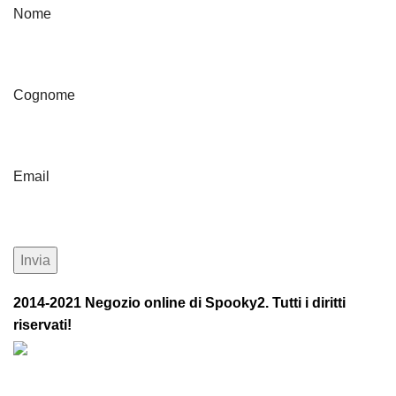
Nome
Cognome
Email
2014-2021 Negozio online di Spooky2. Tutti i diritti
riservati!