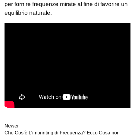
per fornire frequenze mirate al fine di favorire un
equilibrio naturale.
Newer
Che Cos’è L’imprinting di Frequenza? Ecco Cosa non