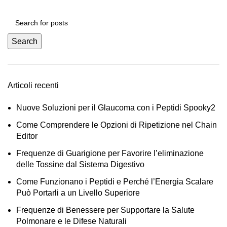
Search
Articoli recenti
Nuove Soluzioni per il Glaucoma con i Peptidi Spooky2
Come Comprendere le Opzioni di Ripetizione nel Chain
Editor
Frequenze di Guarigione per Favorire l’eliminazione
delle Tossine dal Sistema Digestivo
Come Funzionano i Peptidi e Perché l’Energia Scalare
Può Portarli a un Livello Superiore
Frequenze di Benessere per Supportare la Salute
Polmonare e le Difese Naturali