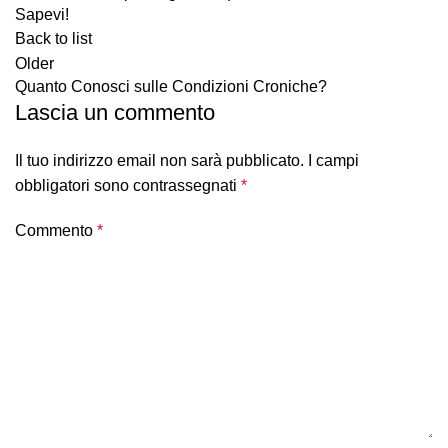
Sapevi!
Back to list
Older
Quanto Conosci sulle Condizioni Croniche?
Lascia un commento
Il tuo indirizzo email non sarà pubblicato.
I campi
obbligatori sono contrassegnati
*
Commento
*