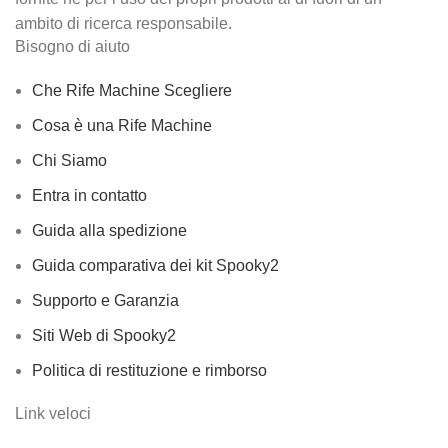
ambito di ricerca responsabile.
Bisogno di aiuto
Che Rife Machine Scegliere
Cosa è una Rife Machine
Chi Siamo
Entra in contatto
Guida alla spedizione
Guida comparativa dei kit Spooky2
Supporto e Garanzia
Siti Web di Spooky2
Politica di restituzione e rimborso
Link veloci