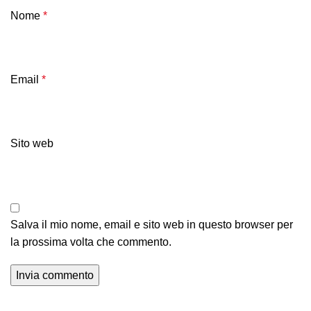
Nome
*
Email
*
Sito web
Salva il mio nome, email e sito web in questo browser per
la prossima volta che commento.