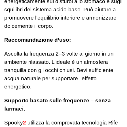
energeticamente sui disturbi allo stomaco e sugli
squilibri del sistema acido-base. Può aiutare a
promuovere l’equilibrio interiore e armonizzare
dolcemente il corpo.
Raccomandazione d’uso:
Ascolta la frequenza 2–3 volte al giorno in un
ambiente rilassato. L’ideale è un’atmosfera
tranquilla con gli occhi chiusi. Bevi sufficiente
acqua naturale per supportare l’effetto
energetico.
Supporto basato sulle frequenze – senza
farmaci.
Spooky
2
utilizza la comprovata tecnologia Rife