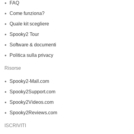
FAQ
Come funziona?
Quale kit scegliere
Spooky2 Tour
Software & documenti
Politica sulla privacy
Risorse
Spooky2-Mall.com
Spooky2Support.com
Spooky2Videos.com
Spooky2Reviews.com
ISCRIVITI