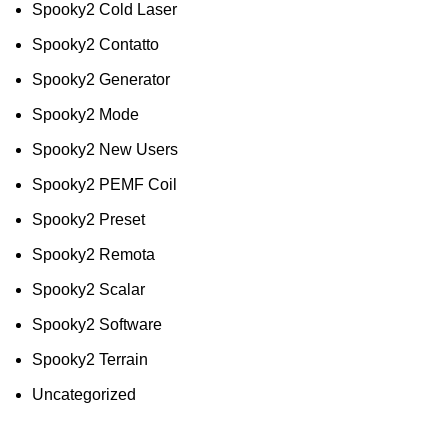
Spooky2 Cold Laser
Spooky2 Contatto
Spooky2 Generator
Spooky2 Mode
Spooky2 New Users
Spooky2 PEMF Coil
Spooky2 Preset
Spooky2 Remota
Spooky2 Scalar
Spooky2 Software
Spooky2 Terrain
Uncategorized