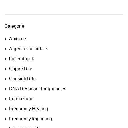
Categorie
Animale
Argento Colloidale
biofeedback
Capire Rife
Consigli Rife
DNA Resonant Frequencies
Formazione
Frequency Healing
Frequency Imprinting