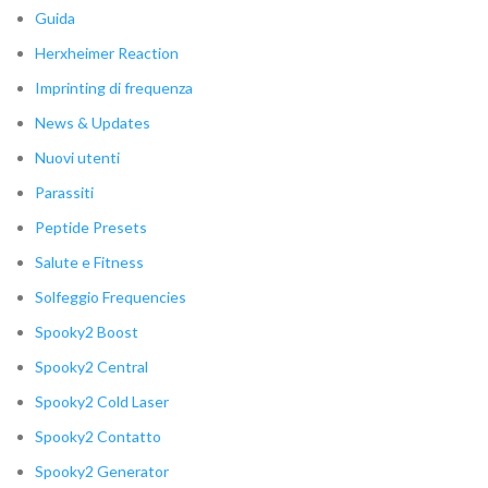
Guida
Herxheimer Reaction
Imprinting di frequenza
News & Updates
Nuovi utenti
Parassiti
Peptide Presets
Salute e Fitness
Solfeggio Frequencies
Spooky2 Boost
Spooky2 Central
Spooky2 Cold Laser
Spooky2 Contatto
Spooky2 Generator