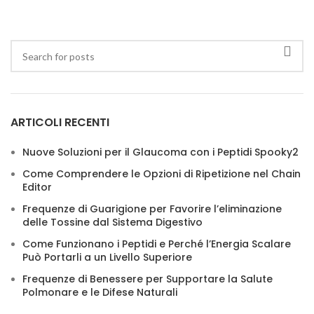
ARTICOLI RECENTI
Nuove Soluzioni per il Glaucoma con i Peptidi Spooky2
Come Comprendere le Opzioni di Ripetizione nel Chain
Editor
Frequenze di Guarigione per Favorire l’eliminazione
delle Tossine dal Sistema Digestivo
Come Funzionano i Peptidi e Perché l’Energia Scalare
Può Portarli a un Livello Superiore
Frequenze di Benessere per Supportare la Salute
Polmonare e le Difese Naturali