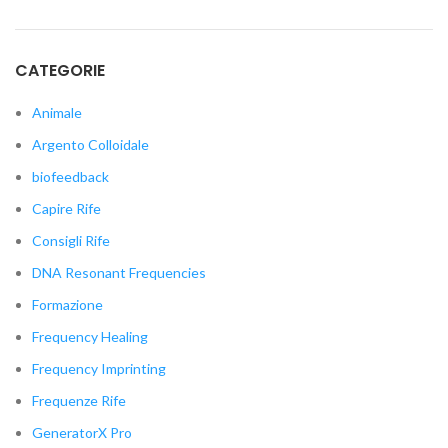
CATEGORIE
Animale
Argento Colloidale
biofeedback
Capire Rife
Consigli Rife
DNA Resonant Frequencies
Formazione
Frequency Healing
Frequency Imprinting
Frequenze Rife
GeneratorX Pro