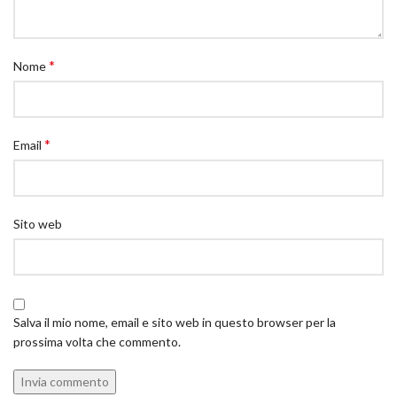
*
Nome
*
Email
Sito web
Salva il mio nome, email e sito web in questo browser per la
prossima volta che commento.