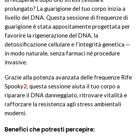
prolungato? La guarigione del tuo corpo inizia a
livello del DNA. Questa sessione di frequenze di
guarigione è stata appositamente progettata per
favorire la rigenerazione del DNA, la
detossificazione cellulare e l’integrità genetica —
in modo naturale, senza farmaci né procedure
invasive.
Grazie alla potenza avanzata delle frequenze Rife
Spooky
2
, questa sessione aiuta il tuo corpo a
riparare il DNA danneggiato, ritrovare vitalità e
rafforzare la resistenza agli stress ambientali
moderni.
Benefici che potresti percepire: