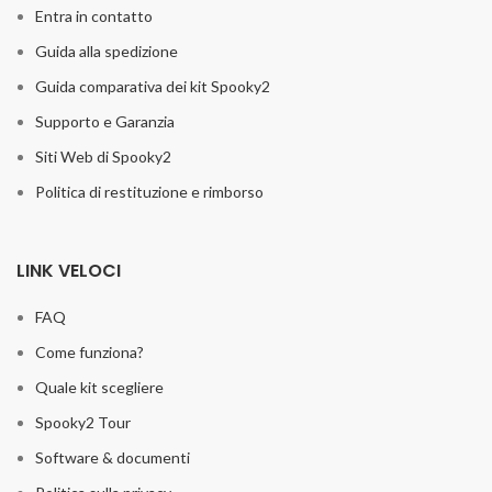
Entra in contatto
Guida alla spedizione
Guida comparativa dei kit Spooky2
Supporto e Garanzia
Siti Web di Spooky2
Politica di restituzione e rimborso
LINK VELOCI
FAQ
Come funziona?
Quale kit scegliere
Spooky2 Tour
Software & documenti