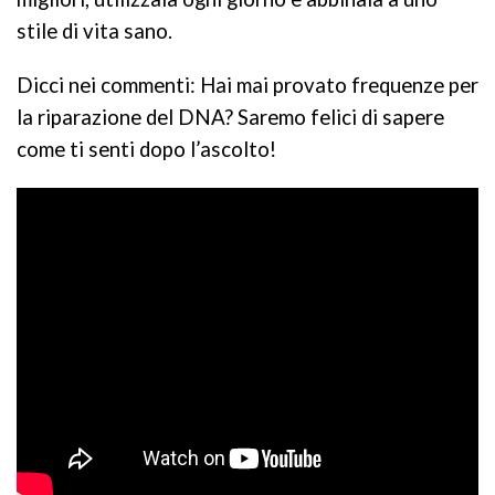
stile di vita sano.
Dicci nei commenti: Hai mai provato frequenze per
la riparazione del DNA? Saremo felici di sapere
come ti senti dopo l’ascolto!