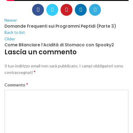
Newer
Domande Frequenti sui Programmi Peptidi (Parte 3)
Back to list
Older
Come Bilanciare l’Acidità di Stomaco con Spooky2
Lascia un commento
Il tuo indirizzo email non sarà pubblicato.
I campi obbligatori sono
*
contrassegnati
*
Commento