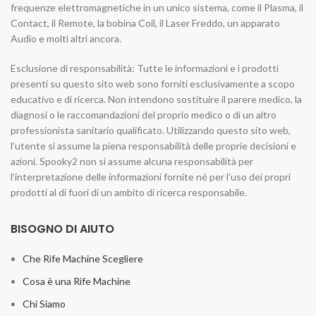
frequenze elettromagnetiche in un unico sistema, come il Plasma, il
Contact, il Remote, la bobina Coil, il Laser Freddo, un apparato
Audio e molti altri ancora.
Esclusione di responsabilità: Tutte le informazioni e i prodotti
presenti su questo sito web sono forniti esclusivamente a scopo
educativo e di ricerca. Non intendono sostituire il parere medico, la
diagnosi o le raccomandazioni del proprio medico o di un altro
professionista sanitario qualificato. Utilizzando questo sito web,
l’utente si assume la piena responsabilità delle proprie decisioni e
azioni. Spooky2 non si assume alcuna responsabilità per
l’interpretazione delle informazioni fornite né per l’uso dei propri
prodotti al di fuori di un ambito di ricerca responsabile.
BISOGNO DI AIUTO
Che Rife Machine Scegliere
Cosa è una Rife Machine
Chi Siamo