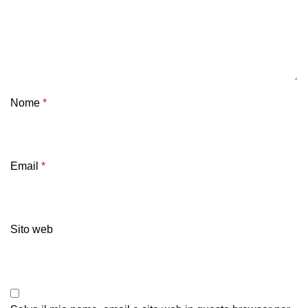
Nome
*
Email
*
Sito web