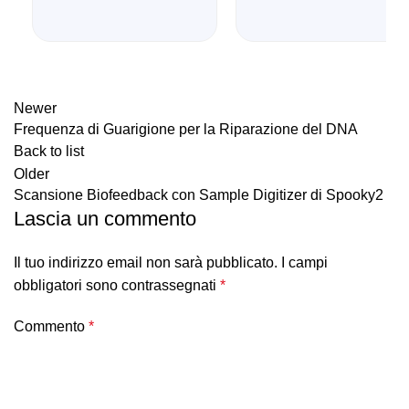
Newer
Frequenza di Guarigione per la Riparazione del DNA
Back to list
Older
Scansione Biofeedback con Sample Digitizer di Spooky2
Lascia un commento
Il tuo indirizzo email non sarà pubblicato.
I campi
obbligatori sono contrassegnati
*
Commento
*