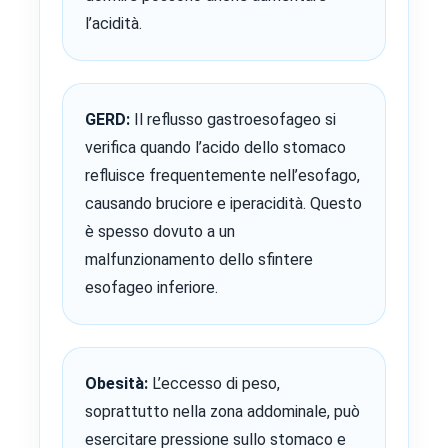
l’acidità.
GERD:
Il reflusso gastroesofageo si
verifica quando l’acido dello stomaco
refluisce frequentemente nell’esofago,
causando bruciore e iperacidità. Questo
è spesso dovuto a un
malfunzionamento dello sfintere
esofageo inferiore.
Obesità:
L’eccesso di peso,
soprattutto nella zona addominale, può
esercitare pressione sullo stomaco e