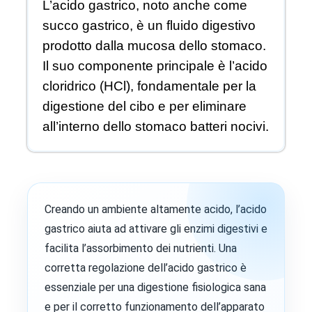
L’acido gastrico, noto anche come
succo gastrico, è un fluido digestivo
prodotto dalla mucosa dello stomaco.
Il suo componente principale è l’acido
cloridrico (HCl), fondamentale per la
digestione del cibo e per eliminare
all’interno dello stomaco batteri nocivi.
Creando un ambiente altamente acido, l’acido
gastrico aiuta ad attivare gli enzimi digestivi e
facilita l’assorbimento dei nutrienti. Una
corretta regolazione dell’acido gastrico è
essenziale per una digestione fisiologica sana
e per il corretto funzionamento dell’apparato