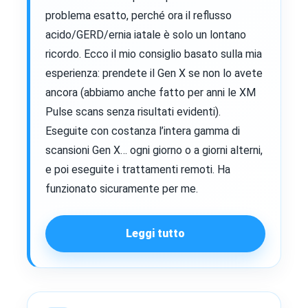
problema esatto, perché ora il reflusso
acido/GERD/ernia iatale è solo un lontano
ricordo. Ecco il mio consiglio basato sulla mia
esperienza: prendete il Gen X se non lo avete
ancora (abbiamo anche fatto per anni le XM
Pulse scans senza risultati evidenti).
Eseguite con costanza l’intera gamma di
scansioni Gen X… ogni giorno o a giorni alterni,
e poi eseguite i trattamenti remoti. Ha
funzionato sicuramente per me.
Leggi tutto