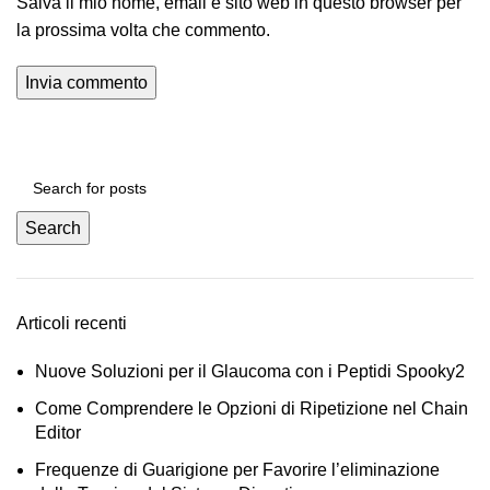
Salva il mio nome, email e sito web in questo browser per
la prossima volta che commento.
Search
Articoli recenti
Nuove Soluzioni per il Glaucoma con i Peptidi Spooky2
Come Comprendere le Opzioni di Ripetizione nel Chain
Editor
Frequenze di Guarigione per Favorire l’eliminazione