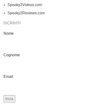
Spooky2Videos.com
Spooky2Reviews.com
ISCRIVITI
Nome
Cognome
Email