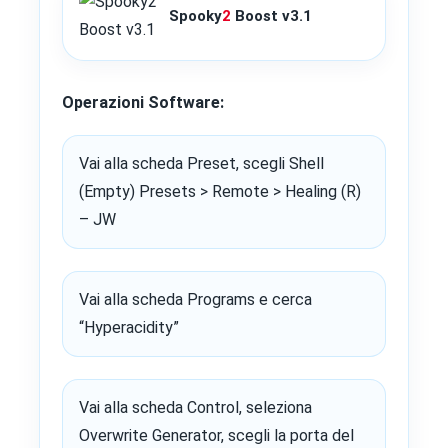
Spooky
2
Boost v3.1
Operazioni Software:
Vai alla scheda Preset, scegli Shell
(Empty) Presets > Remote > Healing (R)
– JW
Vai alla scheda Programs e cerca
“Hyperacidity”
Vai alla scheda Control, seleziona
Overwrite Generator, scegli la porta del