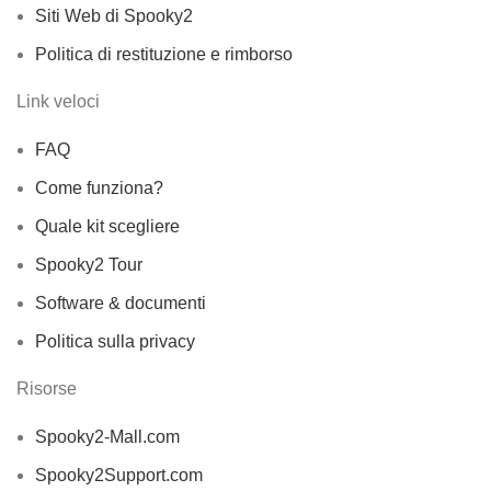
Siti Web di Spooky2
Politica di restituzione e rimborso
Link veloci
FAQ
Come funziona?
Quale kit scegliere
Spooky2 Tour
Software & documenti
Politica sulla privacy
Risorse
Spooky2-Mall.com
Spooky2Support.com