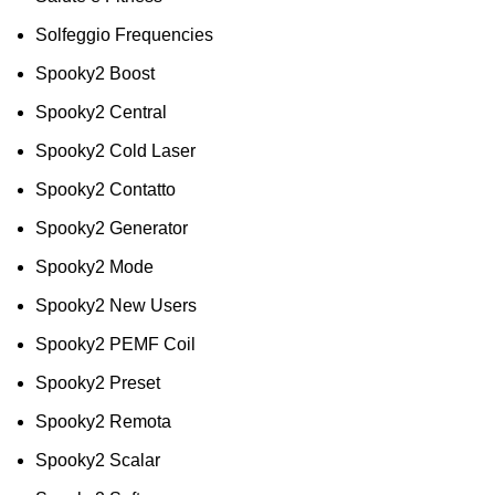
Solfeggio Frequencies
Spooky2 Boost
Spooky2 Central
Spooky2 Cold Laser
Spooky2 Contatto
Spooky2 Generator
Spooky2 Mode
Spooky2 New Users
Spooky2 PEMF Coil
Spooky2 Preset
Spooky2 Remota
Spooky2 Scalar