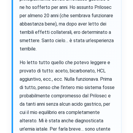
ne ho sofferto per anni. Ho assunto Prilosec
per almeno 20 anni (che sembrava funzionare
abbastanza bene), ma dopo aver letto dei
terribili effetti collaterali, ero determinato a
smettere. Santo cielo… è stata un’esperienza
terribile.
Ho letto tutto quello che potevo leggere e
provato di tutto: aceto, bicarbonato, HCL
aggiuntivo, ecc., ecc. Nulla funzionava. Prima
di tutto, penso che l’intero mio sistema fosse
probabilmente compromesso dal Prilosec e
da tanti anni senza alcun acido gastrico, per
cui il mio equilibrio era completamente
alterato. Mi è stata anche diagnosticata
un’ernia iatale. Per farla breve… sono utente