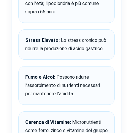
con l’età; l’ipocloridria è più comune
sopra i 65 anni.
Stress Elevato:
Lo stress cronico può
ridurre la produzione di acido gastrico.
Fumo e Alcol:
Possono ridurre
l’assorbimento di nutrienti necessari
per mantenere l’acidità.
Carenza di Vitamine:
Micronutrienti
come ferro, zinco e vitamine del gruppo