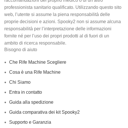
raccomandazioni del proprio medico o di un altro
professionista sanitario qualificato. Utilizzando questo sito
web, l’utente si assume la piena responsabilità delle
proprie decisioni e azioni. Spooky2 non si assume alcuna
responsabilità per l’interpretazione delle informazioni
fornite né per l’uso dei propri prodotti al di fuori di un
ambito di ricerca responsabile.
Bisogno di aiuto
Che Rife Machine Scegliere
Cosa è una Rife Machine
Chi Siamo
Entra in contatto
Guida alla spedizione
Guida comparativa dei kit Spooky2
Supporto e Garanzia