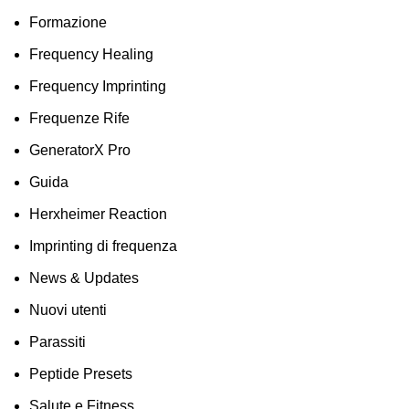
Formazione
Frequency Healing
Frequency Imprinting
Frequenze Rife
GeneratorX Pro
Guida
Herxheimer Reaction
Imprinting di frequenza
News & Updates
Nuovi utenti
Parassiti
Peptide Presets
Salute e Fitness