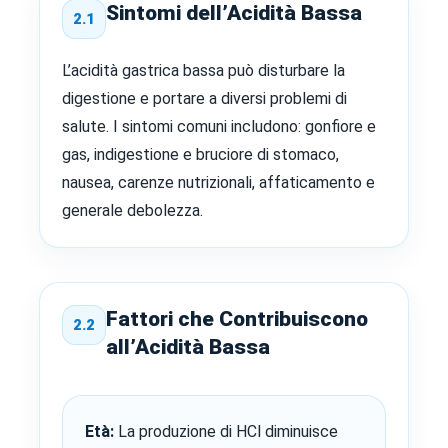
Sintomi dell’Acidità Bassa
2.1
L’acidità gastrica bassa può disturbare la
digestione e portare a diversi problemi di
salute. I sintomi comuni includono: gonfiore e
gas, indigestione e bruciore di stomaco,
nausea, carenze nutrizionali, affaticamento e
generale debolezza.
Fattori che Contribuiscono
2.2
all’Acidità Bassa
Età:
La produzione di HCl diminuisce