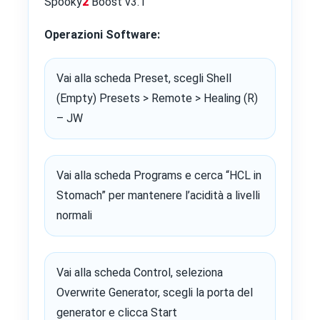
Spooky
2
Boost v3.1
Operazioni Software:
Vai alla scheda Preset, scegli Shell
(Empty) Presets > Remote > Healing (R)
– JW
Vai alla scheda Programs e cerca “HCL in
Stomach” per mantenere l’acidità a livelli
normali
Vai alla scheda Control, seleziona
Overwrite Generator, scegli la porta del
generator e clicca Start