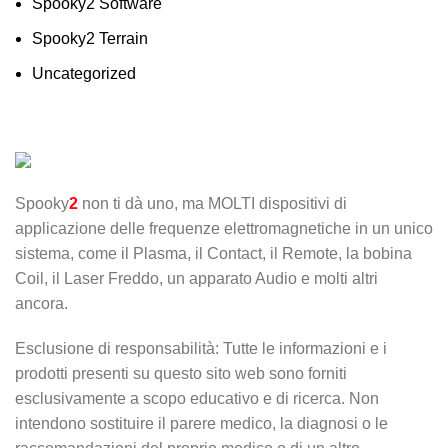
Spooky2 Software
Spooky2 Terrain
Uncategorized
Spooky
2
non ti dà uno, ma MOLTI dispositivi di
applicazione delle frequenze elettromagnetiche in un unico
sistema, come il Plasma, il Contact, il Remote, la bobina
Coil, il Laser Freddo, un apparato Audio e molti altri
ancora.
Esclusione di responsabilità: Tutte le informazioni e i
prodotti presenti su questo sito web sono forniti
esclusivamente a scopo educativo e di ricerca. Non
intendono sostituire il parere medico, la diagnosi o le