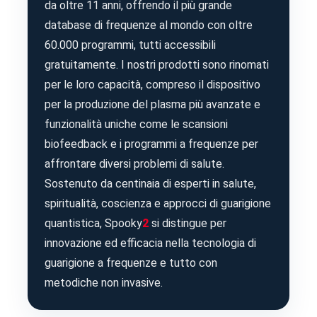
da oltre 11 anni, offrendo il più grande
database di frequenze al mondo con oltre
60.000 programmi, tutti accessibili
gratuitamente. I nostri prodotti sono rinomati
per le loro capacità, compreso il dispositivo
per la produzione del plasma più avanzate e
funzionalità uniche come le scansioni
biofeedback e i programmi a frequenze per
affrontare diversi problemi di salute.
Sostenuto da centinaia di esperti in salute,
spiritualità, coscienza e approcci di guarigione
quantistica, Spooky
2
si distingue per
innovazione ed efficacia nella tecnologia di
guarigione a frequenze e tutto con
metodiche non invasive.