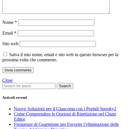
Nome
*
Email
*
Sito web
Salva il mio nome, email e sito web in questo browser per la
prossima volta che commento.
Close
Search
Articoli recenti
Nuove Soluzioni per il Glaucoma con i Peptidi Spooky2
Come Comprendere le Opzioni di Ripetizione nel Chain
Editor
Frequenze di Guarigione per Favorire l’eliminazione delle