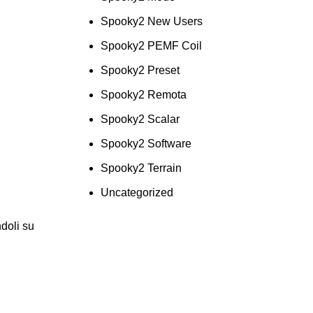
Spooky2 New Users
Spooky2 PEMF Coil
Spooky2 Preset
Spooky2 Remota
Spooky2 Scalar
Spooky2 Software
Spooky2 Terrain
Uncategorized
doli su