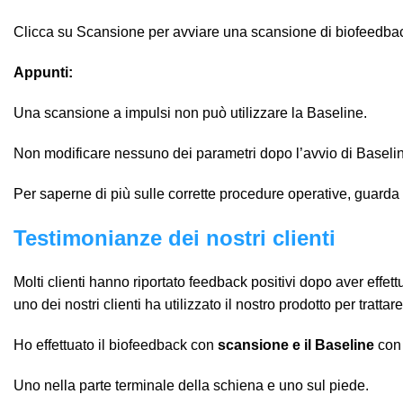
Clicca su Scansione per avviare una scansione di biofeedba
Appunti:
Una scansione a impulsi non può utilizzare la Baseline.
Non modificare nessuno dei parametri dopo l’avvio di Baseli
Per saperne di più sulle corrette procedure operative, guarda
Testimonianze dei nostri clienti
Molti clienti hanno riportato feedback positivi dopo aver effe
uno dei nostri clienti ha utilizzato il nostro prodotto per tratt
Ho effettuato il biofeedback con
scansione e il Baseline
con 
Uno nella parte terminale della schiena e uno sul piede.