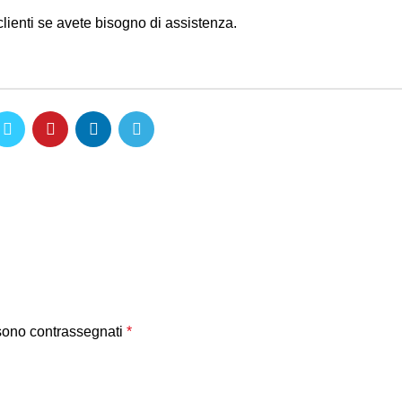
lienti se avete bisogno di assistenza.
 sono contrassegnati
*