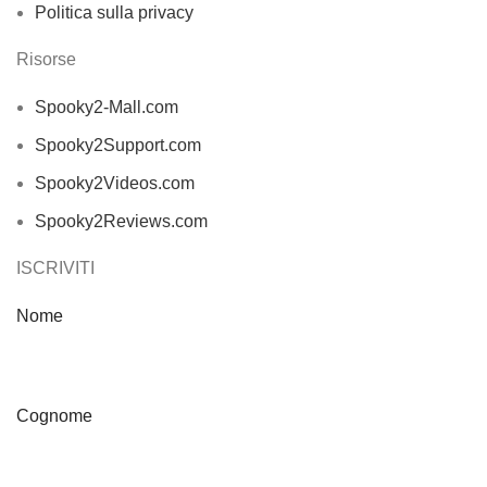
Politica sulla privacy
Risorse
Spooky2-Mall.com
Spooky2Support.com
Spooky2Videos.com
Spooky2Reviews.com
ISCRIVITI
Nome
Cognome