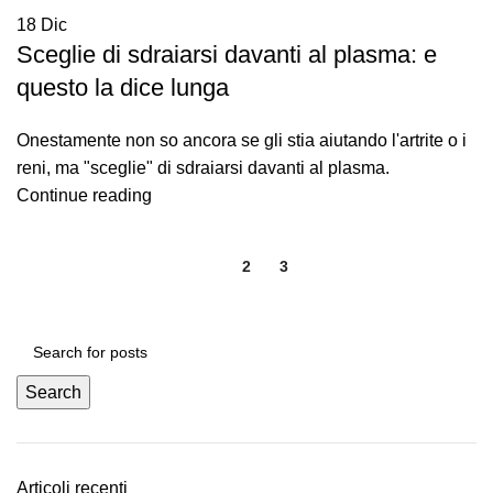
18
Dic
Sceglie di sdraiarsi davanti al plasma: e
questo la dice lunga
Onestamente non so ancora se gli stia aiutando l'artrite o i
reni, ma "sceglie" di sdraiarsi davanti al plasma.
Continue reading
1
2
3
Search
Articoli recenti