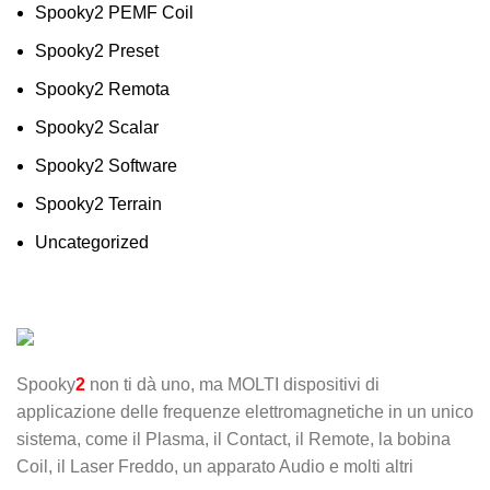
Spooky2 PEMF Coil
Spooky2 Preset
Spooky2 Remota
Spooky2 Scalar
Spooky2 Software
Spooky2 Terrain
Uncategorized
Spooky
2
non ti dà uno, ma MOLTI dispositivi di
applicazione delle frequenze elettromagnetiche in un unico
sistema, come il Plasma, il Contact, il Remote, la bobina
Coil, il Laser Freddo, un apparato Audio e molti altri