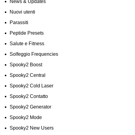
News & Updates
Nuovi utenti
Parassiti
Peptide Presets
Salute e Fitness
Solfeggio Frequencies
Spooky2 Boost
Spooky2 Central
Spooky2 Cold Laser
Spooky2 Contatto
Spooky2 Generator
Spooky2 Mode
Spooky2 New Users