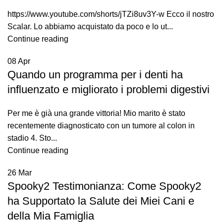
https://www.youtube.com/shorts/jTZi8uv3Y-w Ecco il nostro
Scalar. Lo abbiamo acquistato da poco e lo ut...
Continue reading
08
Apr
Quando un programma per i denti ha
influenzato e migliorato i problemi digestivi
Per me è già una grande vittoria! Mio marito è stato
recentemente diagnosticato con un tumore al colon in
stadio 4. Sto...
Continue reading
26
Mar
Spooky2 Testimonianza: Come Spooky2
ha Supportato la Salute dei Miei Cani e
della Mia Famiglia