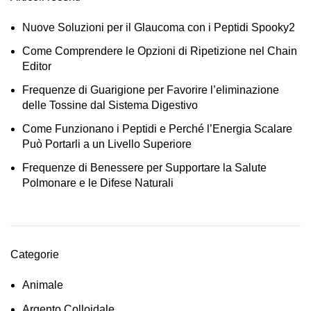
Nuove Soluzioni per il Glaucoma con i Peptidi Spooky2
Come Comprendere le Opzioni di Ripetizione nel Chain
Editor
Frequenze di Guarigione per Favorire l’eliminazione
delle Tossine dal Sistema Digestivo
Come Funzionano i Peptidi e Perché l’Energia Scalare
Può Portarli a un Livello Superiore
Frequenze di Benessere per Supportare la Salute
Polmonare e le Difese Naturali
Categorie
Animale
Argento Colloidale