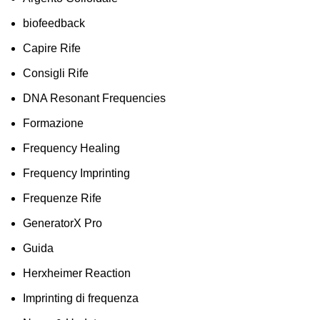
biofeedback
Capire Rife
Consigli Rife
DNA Resonant Frequencies
Formazione
Frequency Healing
Frequency Imprinting
Frequenze Rife
GeneratorX Pro
Guida
Herxheimer Reaction
Imprinting di frequenza