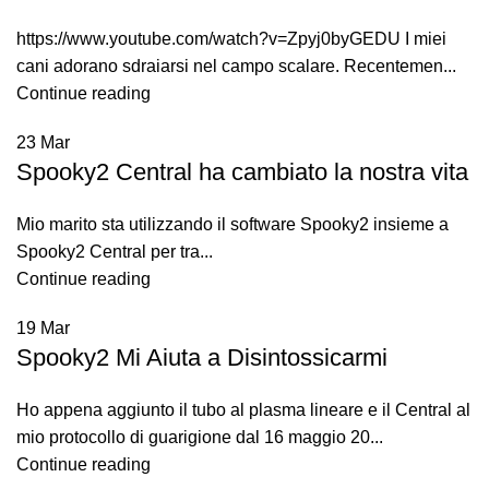
https://www.youtube.com/watch?v=Zpyj0byGEDU I miei
cani adorano sdraiarsi nel campo scalare. Recentemen...
Continue reading
23
Mar
Spooky2 Central ha cambiato la nostra vita
Mio marito sta utilizzando il software Spooky2 insieme a
Spooky2 Central per tra...
Continue reading
19
Mar
Spooky2 Mi Aiuta a Disintossicarmi
Ho appena aggiunto il tubo al plasma lineare e il Central al
mio protocollo di guarigione dal 16 maggio 20...
Continue reading