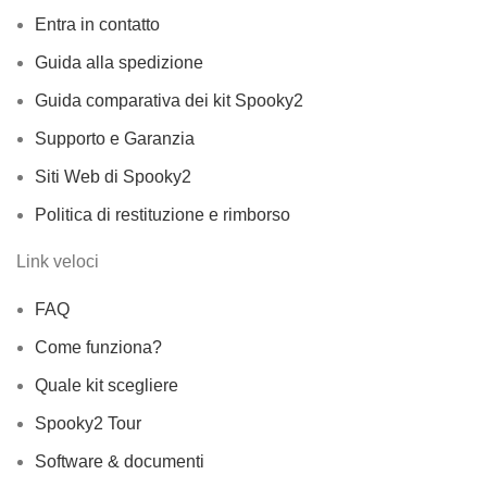
Entra in contatto
Guida alla spedizione
Guida comparativa dei kit Spooky2
Supporto e Garanzia
Siti Web di Spooky2
Politica di restituzione e rimborso
Link veloci
FAQ
Come funziona?
Quale kit scegliere
Spooky2 Tour
Software & documenti