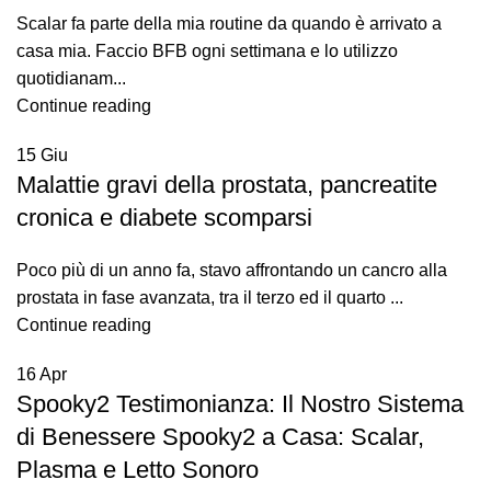
Scalar fa parte della mia routine da quando è arrivato a
casa mia. Faccio BFB ogni settimana e lo utilizzo
quotidianam...
Continue reading
15
Giu
Malattie gravi della prostata, pancreatite
cronica e diabete scomparsi
Poco più di un anno fa, stavo affrontando un cancro alla
prostata in fase avanzata, tra il terzo ed il quarto ...
Continue reading
16
Apr
Spooky2 Testimonianza: Il Nostro Sistema
di Benessere Spooky2 a Casa: Scalar,
Plasma e Letto Sonoro