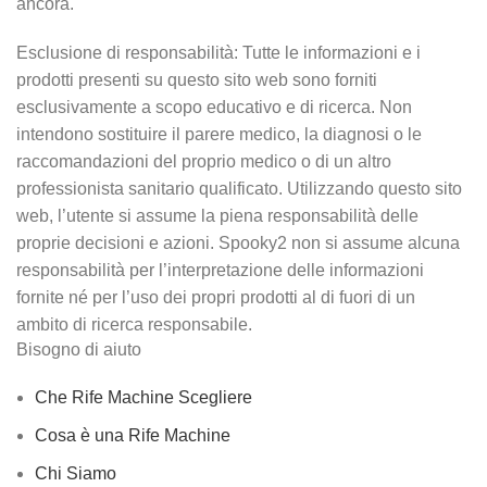
ancora.
Esclusione di responsabilità: Tutte le informazioni e i
prodotti presenti su questo sito web sono forniti
esclusivamente a scopo educativo e di ricerca. Non
intendono sostituire il parere medico, la diagnosi o le
raccomandazioni del proprio medico o di un altro
professionista sanitario qualificato. Utilizzando questo sito
web, l’utente si assume la piena responsabilità delle
proprie decisioni e azioni. Spooky2 non si assume alcuna
responsabilità per l’interpretazione delle informazioni
fornite né per l’uso dei propri prodotti al di fuori di un
ambito di ricerca responsabile.
Bisogno di aiuto
Che Rife Machine Scegliere
Cosa è una Rife Machine
Chi Siamo