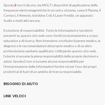
Spooky
2
non ti dà uno, ma MOLTI dispositivi di applicazione delle
frequenze elettromagnetiche in un unico sistema, come il Plasma, il
Contact, il Remote, la bobina Coil, il Laser Freddo, un apparato
Audio e molti altri ancora.
Esclusione di responsabilità: Tutte le informazioni e i prodotti
presenti su questo sito web sono forniti esclusivamente a scopo
educativo e di ricerca. Non intendono sostituire il parere medico, la
diagnosi o le raccomandazioni del proprio medico o di un altro
professionista sanitario qualificato. Utilizzando questo sito web,
l’utente si assume la piena responsabilità delle proprie decisioni e
azioni. Spooky2 non si assume alcuna responsabilità per
l’interpretazione delle informazioni fornite né per l’uso dei propri
prodotti al di fuori di un ambito di ricerca responsabile.
BISOGNO DI AIUTO
LINK VELOCI