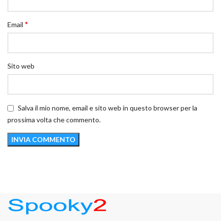
*
Email
Sito web
Salva il mio nome, email e sito web in questo browser per la
prossima volta che commento.