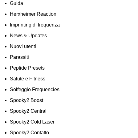
Guida
Herxheimer Reaction
Imprinting di frequenza
News & Updates
Nuovi utenti
Parassiti
Peptide Presets
Salute e Fitness
Solfeggio Frequencies
Spooky2 Boost
Spooky2 Central
Spooky2 Cold Laser
Spooky2 Contatto