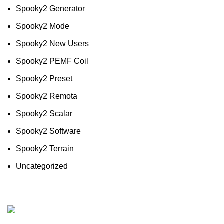
Spooky2 Generator
Spooky2 Mode
Spooky2 New Users
Spooky2 PEMF Coil
Spooky2 Preset
Spooky2 Remota
Spooky2 Scalar
Spooky2 Software
Spooky2 Terrain
Uncategorized