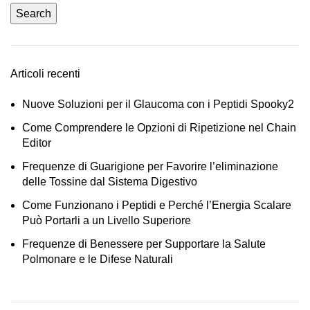
Search
Articoli recenti
Nuove Soluzioni per il Glaucoma con i Peptidi Spooky2
Come Comprendere le Opzioni di Ripetizione nel Chain
Editor
Frequenze di Guarigione per Favorire l’eliminazione
delle Tossine dal Sistema Digestivo
Come Funzionano i Peptidi e Perché l’Energia Scalare
Può Portarli a un Livello Superiore
Frequenze di Benessere per Supportare la Salute
Polmonare e le Difese Naturali