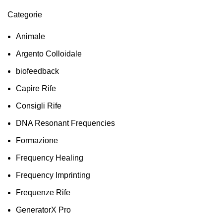
Categorie
Animale
Argento Colloidale
biofeedback
Capire Rife
Consigli Rife
DNA Resonant Frequencies
Formazione
Frequency Healing
Frequency Imprinting
Frequenze Rife
GeneratorX Pro