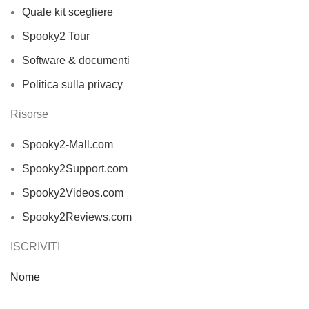
Quale kit scegliere
Spooky2 Tour
Software & documenti
Politica sulla privacy
Risorse
Spooky2-Mall.com
Spooky2Support.com
Spooky2Videos.com
Spooky2Reviews.com
ISCRIVITI
Nome