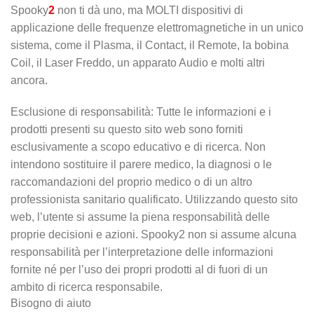
Spooky
2
non ti dà uno, ma MOLTI dispositivi di
applicazione delle frequenze elettromagnetiche in un unico
sistema, come il Plasma, il Contact, il Remote, la bobina
Coil, il Laser Freddo, un apparato Audio e molti altri
ancora.
Esclusione di responsabilità: Tutte le informazioni e i
prodotti presenti su questo sito web sono forniti
esclusivamente a scopo educativo e di ricerca. Non
intendono sostituire il parere medico, la diagnosi o le
raccomandazioni del proprio medico o di un altro
professionista sanitario qualificato. Utilizzando questo sito
web, l’utente si assume la piena responsabilità delle
proprie decisioni e azioni. Spooky2 non si assume alcuna
responsabilità per l’interpretazione delle informazioni
fornite né per l’uso dei propri prodotti al di fuori di un
ambito di ricerca responsabile.
Bisogno di aiuto