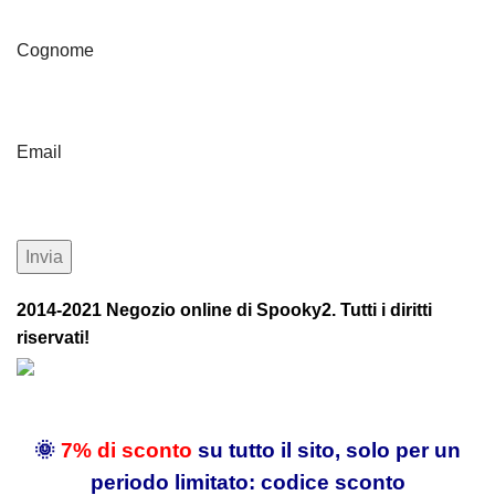
Cognome
Email
2014-2021 Negozio online di Spooky2. Tutti i diritti
riservati!
🌞
7% di sconto
su tutto il sito, solo per un
periodo limitato: codice sconto