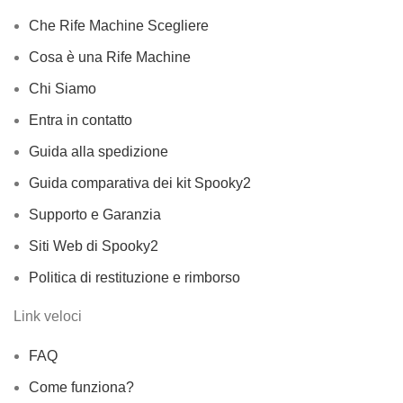
Che Rife Machine Scegliere
Cosa è una Rife Machine
Chi Siamo
Entra in contatto
Guida alla spedizione
Guida comparativa dei kit Spooky2
Supporto e Garanzia
Siti Web di Spooky2
Politica di restituzione e rimborso
Link veloci
FAQ
Come funziona?