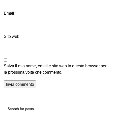
Email
*
Sito web
Salva il mio nome, email e sito web in questo browser per
la prossima volta che commento.