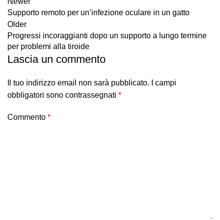
Newer
Supporto remoto per un’infezione oculare in un gatto
Older
Progressi incoraggianti dopo un supporto a lungo termine
per problemi alla tiroide
Lascia un commento
Il tuo indirizzo email non sarà pubblicato.
I campi
obbligatori sono contrassegnati
*
Commento
*