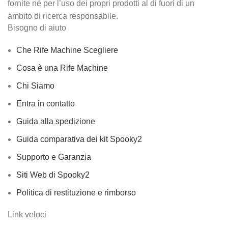
fornite né per l’uso dei propri prodotti al di fuori di un
ambito di ricerca responsabile.
Bisogno di aiuto
Che Rife Machine Scegliere
Cosa è una Rife Machine
Chi Siamo
Entra in contatto
Guida alla spedizione
Guida comparativa dei kit Spooky2
Supporto e Garanzia
Siti Web di Spooky2
Politica di restituzione e rimborso
Link veloci