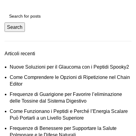
Search
Articoli recenti
Nuove Soluzioni per il Glaucoma con i Peptidi Spooky2
Come Comprendere le Opzioni di Ripetizione nel Chain
Editor
Frequenze di Guarigione per Favorire l’eliminazione
delle Tossine dal Sistema Digestivo
Come Funzionano i Peptidi e Perché l’Energia Scalare
Può Portarli a un Livello Superiore
Frequenze di Benessere per Supportare la Salute
Polmonare e le Difese Naturali