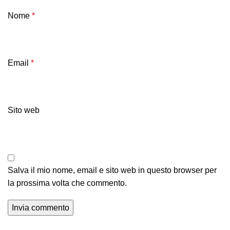
Nome
*
Email
*
Sito web
Salva il mio nome, email e sito web in questo browser per
la prossima volta che commento.