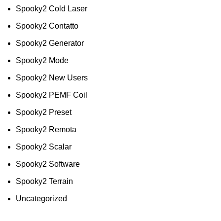
Spooky2 Cold Laser
Spooky2 Contatto
Spooky2 Generator
Spooky2 Mode
Spooky2 New Users
Spooky2 PEMF Coil
Spooky2 Preset
Spooky2 Remota
Spooky2 Scalar
Spooky2 Software
Spooky2 Terrain
Uncategorized