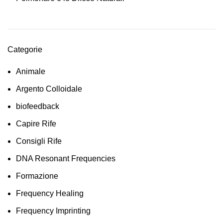
Categorie
Animale
Argento Colloidale
biofeedback
Capire Rife
Consigli Rife
DNA Resonant Frequencies
Formazione
Frequency Healing
Frequency Imprinting