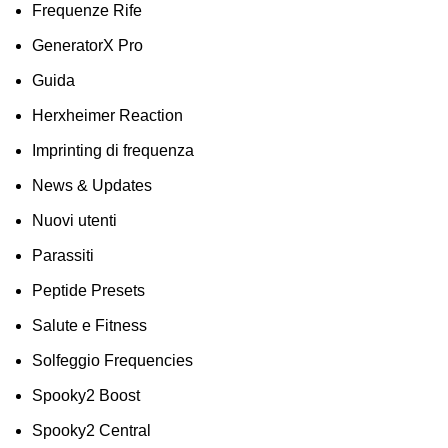
Frequenze Rife
GeneratorX Pro
Guida
Herxheimer Reaction
Imprinting di frequenza
News & Updates
Nuovi utenti
Parassiti
Peptide Presets
Salute e Fitness
Solfeggio Frequencies
Spooky2 Boost
Spooky2 Central