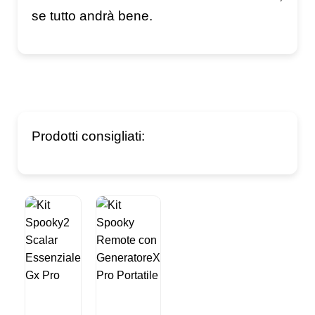
se tutto andrà bene.
Prodotti consigliati: