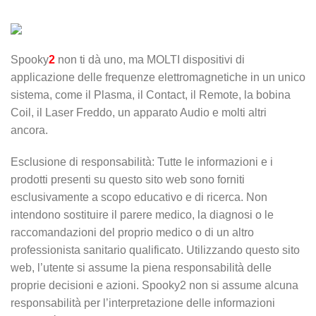
Spooky
2
non ti dà uno, ma MOLTI dispositivi di
applicazione delle frequenze elettromagnetiche in un unico
sistema, come il Plasma, il Contact, il Remote, la bobina
Coil, il Laser Freddo, un apparato Audio e molti altri
ancora.
Esclusione di responsabilità: Tutte le informazioni e i
prodotti presenti su questo sito web sono forniti
esclusivamente a scopo educativo e di ricerca. Non
intendono sostituire il parere medico, la diagnosi o le
raccomandazioni del proprio medico o di un altro
professionista sanitario qualificato. Utilizzando questo sito
web, l’utente si assume la piena responsabilità delle
proprie decisioni e azioni. Spooky2 non si assume alcuna
responsabilità per l’interpretazione delle informazioni