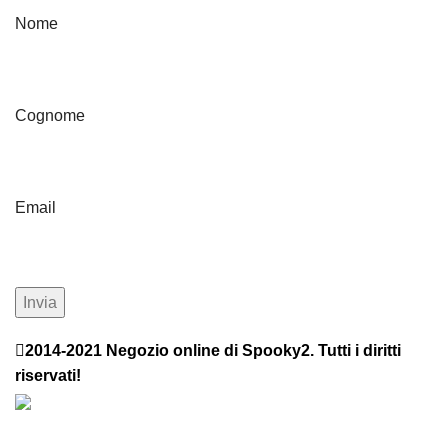
Nome
Cognome
Email
2014-2021 Negozio online di Spooky2. Tutti i diritti
riservati!