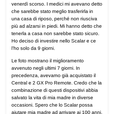
venerdì scorso. I medici mi avevano detto
che sarebbe stato meglio trasferirla in
una casa di riposo, perché non riusciva
più ad alzarsi in piedi. Mi hanno detto che
tenerla a casa non sarebbe stato sicuro.
Ho deciso di investire nello Scalar e ce
l’ho solo da 9 giorni.
Le foto mostrano il miglioramento
avvenuto negli ultimi 7 giorni. In
precedenza, avevamo già acquistato il
Central e 2 GX Pro Remote. Credo che la
combinazione di questi dispositivi abbia
salvato la vita di mia madre in diverse
occasioni. Spero che lo Scalar possa
aiutare mia madre ad arrivare ai 100 anni,