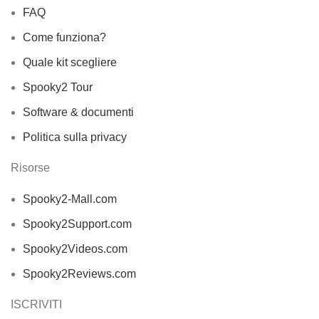
FAQ
Come funziona?
Quale kit scegliere
Spooky2 Tour
Software & documenti
Politica sulla privacy
Risorse
Spooky2-Mall.com
Spooky2Support.com
Spooky2Videos.com
Spooky2Reviews.com
ISCRIVITI