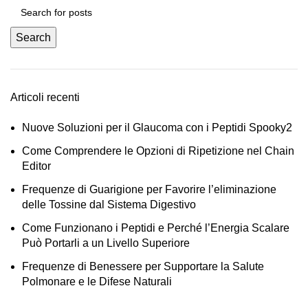
Search
Articoli recenti
Nuove Soluzioni per il Glaucoma con i Peptidi Spooky2
Come Comprendere le Opzioni di Ripetizione nel Chain
Editor
Frequenze di Guarigione per Favorire l’eliminazione
delle Tossine dal Sistema Digestivo
Come Funzionano i Peptidi e Perché l’Energia Scalare
Può Portarli a un Livello Superiore
Frequenze di Benessere per Supportare la Salute
Polmonare e le Difese Naturali