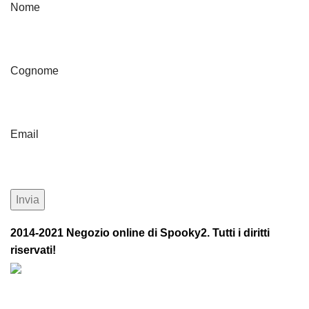
Nome
Cognome
Email
2014-2021 Negozio online di Spooky2. Tutti i diritti
riservati!