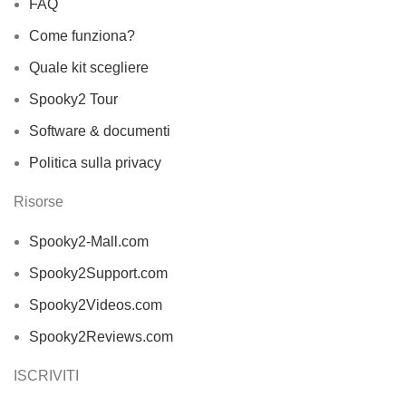
FAQ
Come funziona?
Quale kit scegliere
Spooky2 Tour
Software & documenti
Politica sulla privacy
Risorse
Spooky2-Mall.com
Spooky2Support.com
Spooky2Videos.com
Spooky2Reviews.com
ISCRIVITI