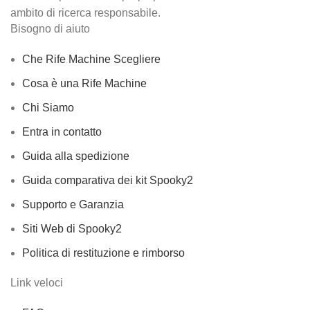
ambito di ricerca responsabile.
Bisogno di aiuto
Che Rife Machine Scegliere
Cosa è una Rife Machine
Chi Siamo
Entra in contatto
Guida alla spedizione
Guida comparativa dei kit Spooky2
Supporto e Garanzia
Siti Web di Spooky2
Politica di restituzione e rimborso
Link veloci