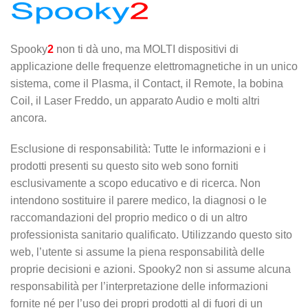
Spooky
2
non ti dà uno, ma MOLTI dispositivi di
applicazione delle frequenze elettromagnetiche in un unico
sistema, come il Plasma, il Contact, il Remote, la bobina
Coil, il Laser Freddo, un apparato Audio e molti altri
ancora.
Esclusione di responsabilità: Tutte le informazioni e i
prodotti presenti su questo sito web sono forniti
esclusivamente a scopo educativo e di ricerca. Non
intendono sostituire il parere medico, la diagnosi o le
raccomandazioni del proprio medico o di un altro
professionista sanitario qualificato. Utilizzando questo sito
web, l’utente si assume la piena responsabilità delle
proprie decisioni e azioni. Spooky2 non si assume alcuna
responsabilità per l’interpretazione delle informazioni
fornite né per l’uso dei propri prodotti al di fuori di un