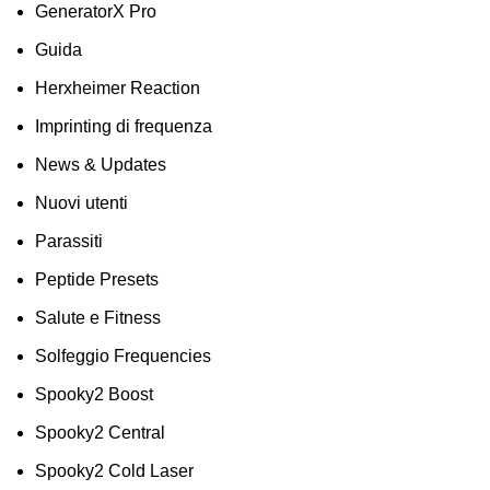
GeneratorX Pro
Guida
Herxheimer Reaction
Imprinting di frequenza
News & Updates
Nuovi utenti
Parassiti
Peptide Presets
Salute e Fitness
Solfeggio Frequencies
Spooky2 Boost
Spooky2 Central
Spooky2 Cold Laser