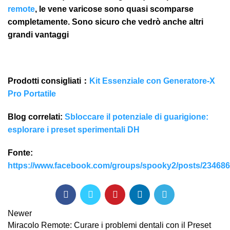
remote
, le vene varicose sono quasi scomparse
completamente. Sono sicuro che vedrò anche altri
grandi vantaggi
Prodotti consigliati：
Kit Essenziale con Generatore-X
Pro Portatile
Blog correlati:
Sbloccare il potenziale di guarigione:
esplorare i preset sperimentali DH
Fonte:
https://www.facebook.com/groups/spooky2/posts/23468
Newer
Miracolo Remote: Curare i problemi dentali con il Preset