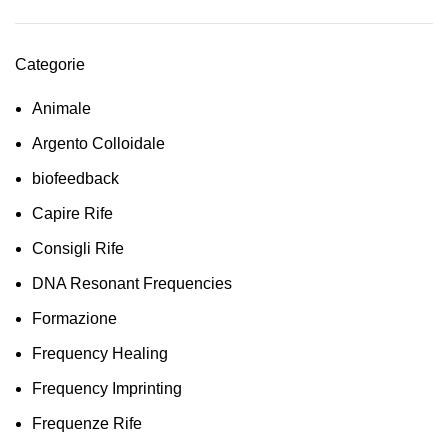
Categorie
Animale
Argento Colloidale
biofeedback
Capire Rife
Consigli Rife
DNA Resonant Frequencies
Formazione
Frequency Healing
Frequency Imprinting
Frequenze Rife