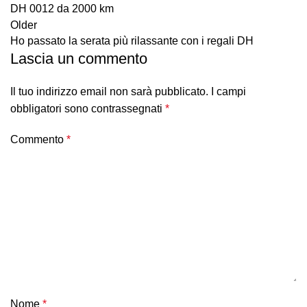
DH 0012 da 2000 km
Older
Ho passato la serata più rilassante con i regali DH
Lascia un commento
Il tuo indirizzo email non sarà pubblicato.
I campi
obbligatori sono contrassegnati
*
Commento
*
Nome
*