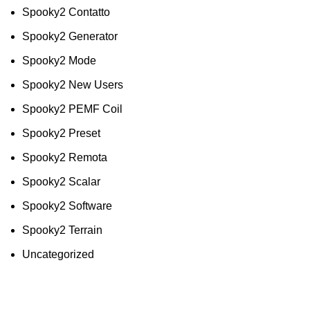
Spooky2 Contatto
Spooky2 Generator
Spooky2 Mode
Spooky2 New Users
Spooky2 PEMF Coil
Spooky2 Preset
Spooky2 Remota
Spooky2 Scalar
Spooky2 Software
Spooky2 Terrain
Uncategorized