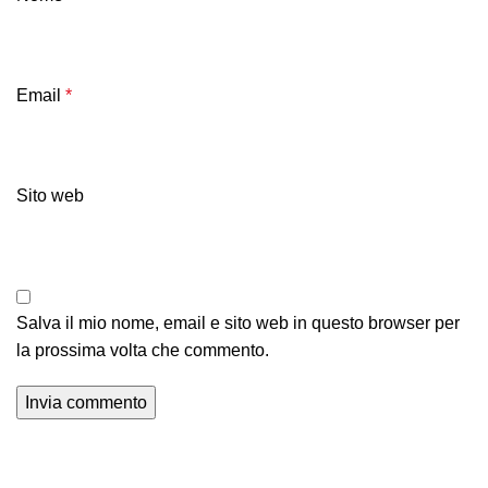
Email
*
Sito web
Salva il mio nome, email e sito web in questo browser per
la prossima volta che commento.