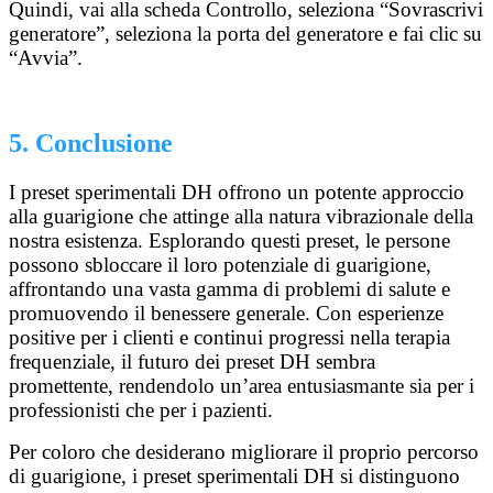
Quindi, vai alla scheda Controllo, seleziona “Sovrascrivi
generatore”, seleziona la porta del generatore e fai clic su
“Avvia”.
5. Conclusione
I preset sperimentali DH offrono un potente approccio
alla guarigione che attinge alla natura vibrazionale della
nostra esistenza. Esplorando questi preset, le persone
possono sbloccare il loro potenziale di guarigione,
affrontando una vasta gamma di problemi di salute e
promuovendo il benessere generale. Con esperienze
positive per i clienti e continui progressi nella terapia
frequenziale, il futuro dei preset DH sembra
promettente, rendendolo un’area entusiasmante sia per i
professionisti che per i pazienti.
Per coloro che desiderano migliorare il proprio percorso
di guarigione, i preset sperimentali DH si distinguono