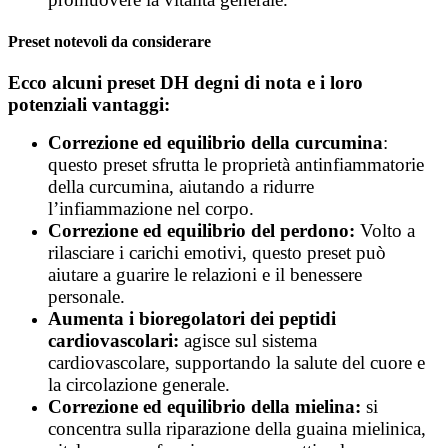
Preset notevoli da considerare
Ecco alcuni preset DH degni di nota e i loro
potenziali vantaggi:
Correzione ed equilibrio della curcumina
:
questo preset sfrutta le proprietà antinfiammatorie
della curcumina, aiutando a ridurre
l’infiammazione nel corpo.
Correzione ed equilibrio del perdono:
Volto a
rilasciare i carichi emotivi, questo preset può
aiutare a guarire le relazioni e il benessere
personale.
Aumenta i bioregolatori dei peptidi
cardiovascolari:
agisce sul sistema
cardiovascolare, supportando la salute del cuore e
la circolazione generale.
Correzione ed equilibrio della mielina:
si
concentra sulla riparazione della guaina mielinica,