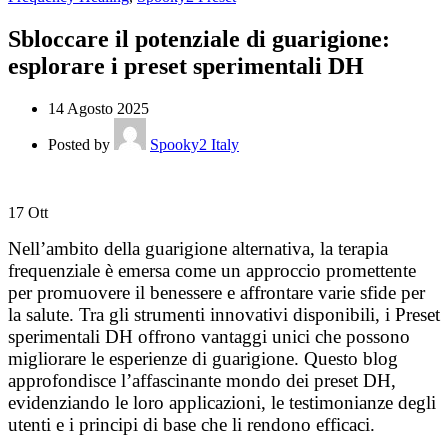
Sbloccare il potenziale di guarigione:
esplorare i preset sperimentali DH
14 Agosto 2025
Posted by
Spooky2 Italy
17
Ott
Nell’ambito della guarigione alternativa, la terapia
frequenziale è emersa come un approccio promettente
per promuovere il benessere e affrontare varie sfide per
la salute. Tra gli strumenti innovativi disponibili, i Preset
sperimentali DH offrono vantaggi unici che possono
migliorare le esperienze di guarigione. Questo blog
approfondisce l’affascinante mondo dei preset DH,
evidenziando le loro applicazioni, le testimonianze degli
utenti e i principi di base che li rendono efficaci.