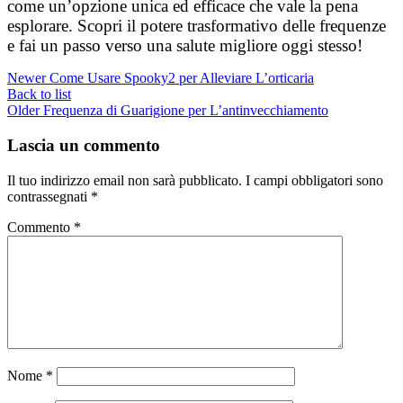
come un’opzione unica ed efficace che vale la pena
esplorare. Scopri il potere trasformativo delle frequenze
e fai un passo verso una salute migliore oggi stesso!
Newer
Come Usare Spooky2 per Alleviare L’orticaria
Back to list
Older
Frequenza di Guarigione per L’antinvecchiamento
Lascia un commento
Il tuo indirizzo email non sarà pubblicato.
I campi obbligatori sono
contrassegnati
*
Commento
*
Nome
*