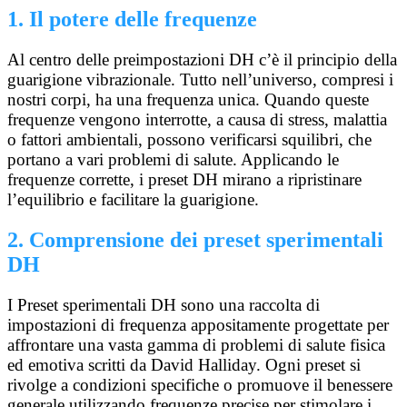
1. Il potere delle frequenze
Al centro delle preimpostazioni DH c’è il principio della
guarigione vibrazionale. Tutto nell’universo, compresi i
nostri corpi, ha una frequenza unica. Quando queste
frequenze vengono interrotte, a causa di stress, malattia
o fattori ambientali, possono verificarsi squilibri, che
portano a vari problemi di salute. Applicando le
frequenze corrette, i preset DH mirano a ripristinare
l’equilibrio e facilitare la guarigione.
2. Comprensione dei preset sperimentali
DH
I Preset sperimentali DH sono una raccolta di
impostazioni di frequenza appositamente progettate per
affrontare una vasta gamma di problemi di salute fisica
ed emotiva scritti da David Halliday. Ogni preset si
rivolge a condizioni specifiche o promuove il benessere
generale utilizzando frequenze precise per stimolare i