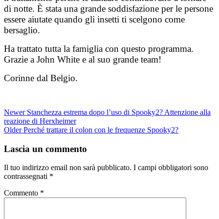
di notte. È stata una grande soddisfazione per le persone
essere aiutate quando gli insetti ti scelgono come
bersaglio.
Ha trattato tutta la famiglia con questo programma.
Grazie a John White e al suo grande team!
Corinne dal Belgio.
Newer
Stanchezza estrema dopo l’uso di Spooky2? Attenzione alla
reazione di Herxheimer
Older
Perché trattare il colon con le frequenze Spooky2?
Lascia un commento
Il tuo indirizzo email non sarà pubblicato.
I campi obbligatori sono
contrassegnati
*
Commento
*