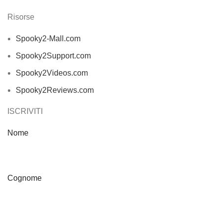
Risorse
Spooky2-Mall.com
Spooky2Support.com
Spooky2Videos.com
Spooky2Reviews.com
ISCRIVITI
Nome
Cognome