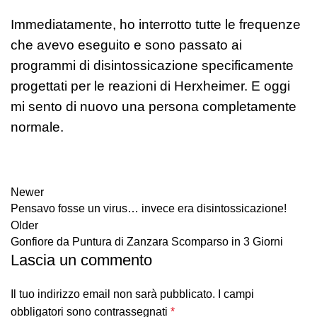
Immediatamente, ho interrotto tutte le frequenze
che avevo eseguito e sono passato ai
programmi di disintossicazione specificamente
progettati per le reazioni di Herxheimer. E oggi
mi sento di nuovo una persona completamente
normale.
Newer
Pensavo fosse un virus… invece era disintossicazione!
Older
Gonfiore da Puntura di Zanzara Scomparso in 3 Giorni
Lascia un commento
Il tuo indirizzo email non sarà pubblicato.
I campi
obbligatori sono contrassegnati
*