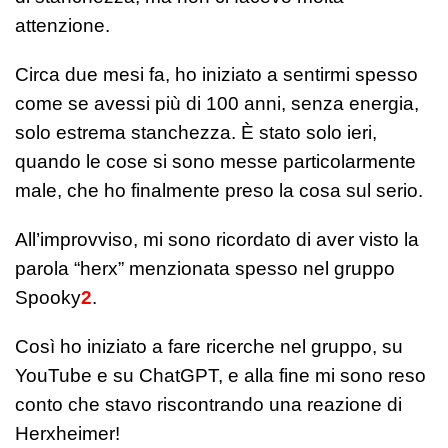
attenzione.
Circa due mesi fa, ho iniziato a sentirmi spesso
come se avessi più di 100 anni, senza energia,
solo estrema stanchezza. È stato solo ieri,
quando le cose si sono messe particolarmente
male, che ho finalmente preso la cosa sul serio.
All’improvviso, mi sono ricordato di aver visto la
parola “herx” menzionata spesso nel gruppo
Spooky
2
.
Così ho iniziato a fare ricerche nel gruppo, su
YouTube e su ChatGPT, e alla fine mi sono reso
conto che stavo riscontrando una reazione di
Herxheimer!