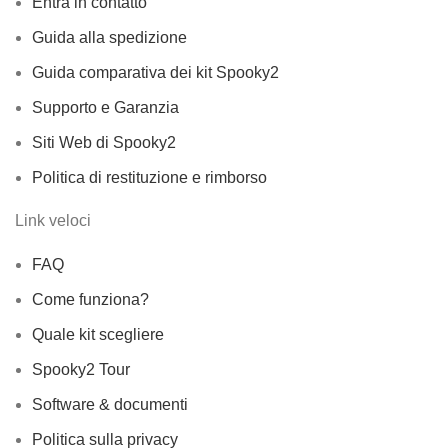
Entra in contatto
Guida alla spedizione
Guida comparativa dei kit Spooky2
Supporto e Garanzia
Siti Web di Spooky2
Politica di restituzione e rimborso
Link veloci
FAQ
Come funziona?
Quale kit scegliere
Spooky2 Tour
Software & documenti
Politica sulla privacy