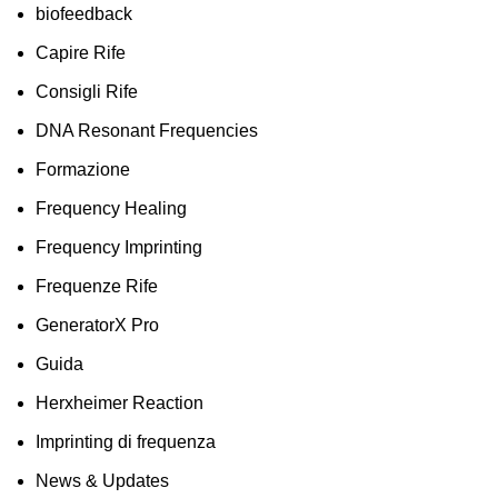
biofeedback
Capire Rife
Consigli Rife
DNA Resonant Frequencies
Formazione
Frequency Healing
Frequency Imprinting
Frequenze Rife
GeneratorX Pro
Guida
Herxheimer Reaction
Imprinting di frequenza
News & Updates