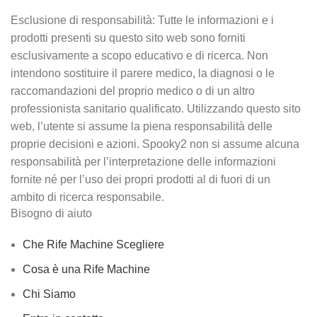
Esclusione di responsabilità: Tutte le informazioni e i
prodotti presenti su questo sito web sono forniti
esclusivamente a scopo educativo e di ricerca. Non
intendono sostituire il parere medico, la diagnosi o le
raccomandazioni del proprio medico o di un altro
professionista sanitario qualificato. Utilizzando questo sito
web, l’utente si assume la piena responsabilità delle
proprie decisioni e azioni. Spooky2 non si assume alcuna
responsabilità per l’interpretazione delle informazioni
fornite né per l’uso dei propri prodotti al di fuori di un
ambito di ricerca responsabile.
Bisogno di aiuto
Che Rife Machine Scegliere
Cosa è una Rife Machine
Chi Siamo