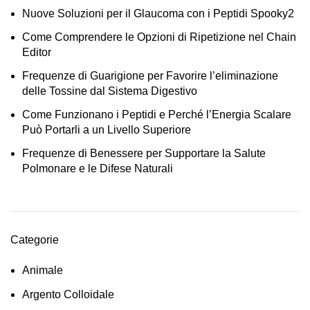
Nuove Soluzioni per il Glaucoma con i Peptidi Spooky2
Come Comprendere le Opzioni di Ripetizione nel Chain
Editor
Frequenze di Guarigione per Favorire l’eliminazione
delle Tossine dal Sistema Digestivo
Come Funzionano i Peptidi e Perché l’Energia Scalare
Può Portarli a un Livello Superiore
Frequenze di Benessere per Supportare la Salute
Polmonare e le Difese Naturali
Categorie
Animale
Argento Colloidale