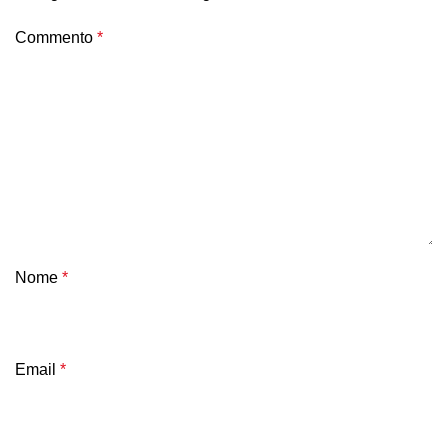
Commento
*
Nome
*
Email
*