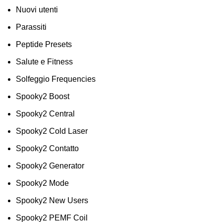
Nuovi utenti
Parassiti
Peptide Presets
Salute e Fitness
Solfeggio Frequencies
Spooky2 Boost
Spooky2 Central
Spooky2 Cold Laser
Spooky2 Contatto
Spooky2 Generator
Spooky2 Mode
Spooky2 New Users
Spooky2 PEMF Coil