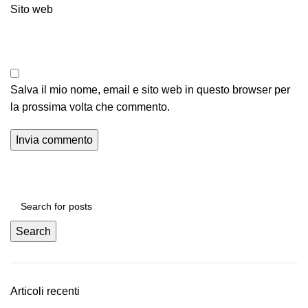
Sito web
Salva il mio nome, email e sito web in questo browser per
la prossima volta che commento.
Search
Articoli recenti