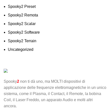
Spooky2 Preset
Spooky2 Remota
Spooky2 Scalar
Spooky2 Software
Spooky2 Terrain
Uncategorized
Spooky
2
non ti dà uno, ma MOLTI dispositivi di
applicazione delle frequenze elettromagnetiche in un unico
sistema, come il Plasma, il Contact, il Remote, la bobina
Coil, il Laser Freddo, un apparato Audio e molti altri
ancora.