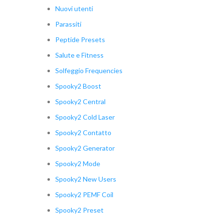
Nuovi utenti
Parassiti
Peptide Presets
Salute e Fitness
Solfeggio Frequencies
Spooky2 Boost
Spooky2 Central
Spooky2 Cold Laser
Spooky2 Contatto
Spooky2 Generator
Spooky2 Mode
Spooky2 New Users
Spooky2 PEMF Coil
Spooky2 Preset