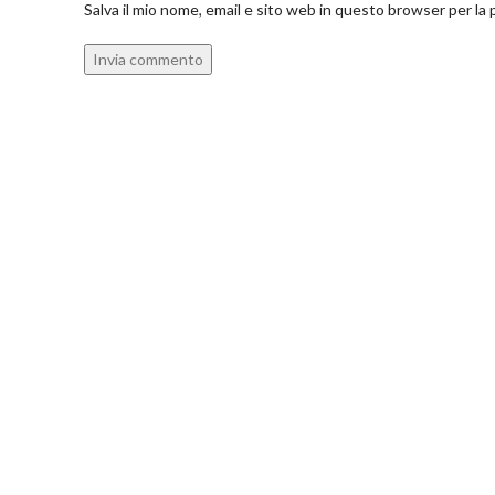
Salva il mio nome, email e sito web in questo browser per l