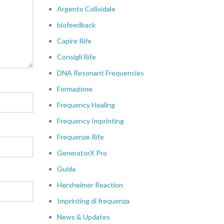
Argento Colloidale
biofeedback
Capire Rife
Consigli Rife
DNA Resonant Frequencies
Formazione
Frequency Healing
Frequency Imprinting
Frequenze Rife
GeneratorX Pro
Guida
Herxheimer Reaction
Imprinting di frequenza
News & Updates