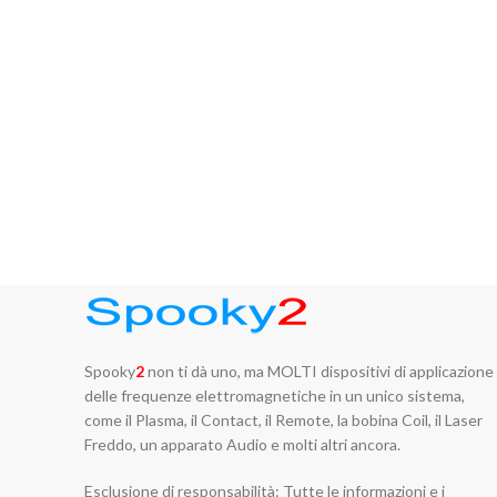
Spooky
2
non ti dà uno, ma MOLTI dispositivi di applicazione
delle frequenze elettromagnetiche in un unico sistema,
come il Plasma, il Contact, il Remote, la bobina Coil, il Laser
Freddo, un apparato Audio e molti altri ancora.
Esclusione di responsabilità: Tutte le informazioni e i