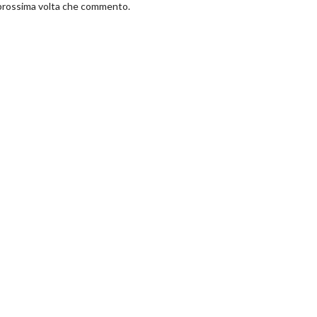
a prossima volta che commento.