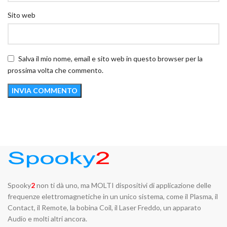
Sito web
Salva il mio nome, email e sito web in questo browser per la
prossima volta che commento.
Spooky
2
non ti dà uno, ma MOLTI dispositivi di applicazione delle
frequenze elettromagnetiche in un unico sistema, come il Plasma, il
Contact, il Remote, la bobina Coil, il Laser Freddo, un apparato
Audio e molti altri ancora.