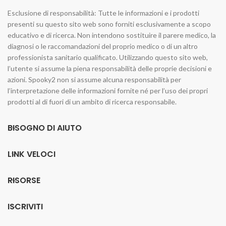
Esclusione di responsabilità: Tutte le informazioni e i prodotti
presenti su questo sito web sono forniti esclusivamente a scopo
educativo e di ricerca. Non intendono sostituire il parere medico, la
diagnosi o le raccomandazioni del proprio medico o di un altro
professionista sanitario qualificato. Utilizzando questo sito web,
l’utente si assume la piena responsabilità delle proprie decisioni e
azioni. Spooky2 non si assume alcuna responsabilità per
l’interpretazione delle informazioni fornite né per l’uso dei propri
prodotti al di fuori di un ambito di ricerca responsabile.
BISOGNO DI AIUTO
LINK VELOCI
RISORSE
ISCRIVITI