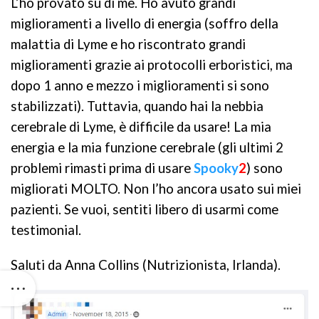
L’ho provato su di me. Ho avuto grandi
miglioramenti a livello di energia (soffro della
malattia di Lyme e ho riscontrato grandi
miglioramenti grazie ai protocolli erboristici, ma
dopo 1 anno e mezzo i miglioramenti si sono
stabilizzati). Tuttavia, quando hai la nebbia
cerebrale di Lyme, è difficile da usare! La mia
energia e la mia funzione cerebrale (gli ultimi 2
problemi rimasti prima di usare
Spooky
2
) sono
migliorati MOLTO. Non l’ho ancora usato sui miei
pazienti. Se vuoi, sentiti libero di usarmi come
testimonial.
Saluti da Anna Collins (Nutrizionista, Irlanda).