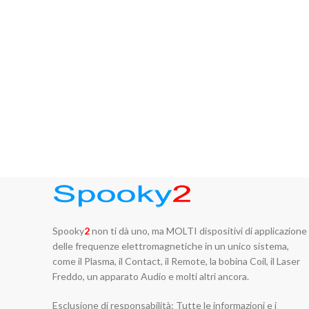
Spooky
2
non ti dà uno, ma MOLTI dispositivi di applicazione
delle frequenze elettromagnetiche in un unico sistema,
come il Plasma, il Contact, il Remote, la bobina Coil, il Laser
Freddo, un apparato Audio e molti altri ancora.
Esclusione di responsabilità: Tutte le informazioni e i