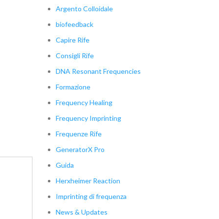
Argento Colloidale
biofeedback
Capire Rife
Consigli Rife
DNA Resonant Frequencies
Formazione
Frequency Healing
Frequency Imprinting
Frequenze Rife
GeneratorX Pro
Guida
Herxheimer Reaction
Imprinting di frequenza
News & Updates