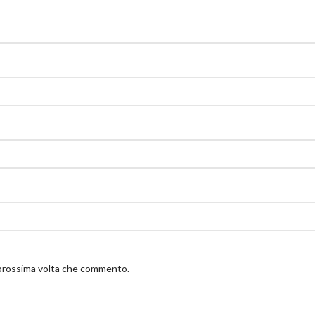
a prossima volta che commento.