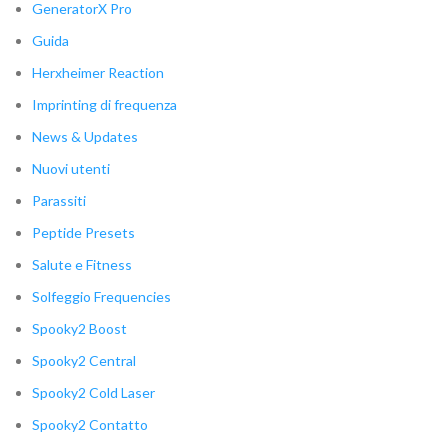
GeneratorX Pro
Guida
Herxheimer Reaction
Imprinting di frequenza
News & Updates
Nuovi utenti
Parassiti
Peptide Presets
Salute e Fitness
Solfeggio Frequencies
Spooky2 Boost
Spooky2 Central
Spooky2 Cold Laser
Spooky2 Contatto