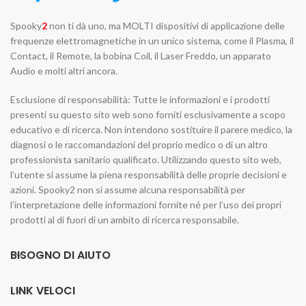
Spooky
2
non ti dà uno, ma MOLTI dispositivi di applicazione delle
frequenze elettromagnetiche in un unico sistema, come il Plasma, il
Contact, il Remote, la bobina Coil, il Laser Freddo, un apparato
Audio e molti altri ancora.
Esclusione di responsabilità: Tutte le informazioni e i prodotti
presenti su questo sito web sono forniti esclusivamente a scopo
educativo e di ricerca. Non intendono sostituire il parere medico, la
diagnosi o le raccomandazioni del proprio medico o di un altro
professionista sanitario qualificato. Utilizzando questo sito web,
l’utente si assume la piena responsabilità delle proprie decisioni e
azioni. Spooky2 non si assume alcuna responsabilità per
l’interpretazione delle informazioni fornite né per l’uso dei propri
prodotti al di fuori di un ambito di ricerca responsabile.
BISOGNO DI AIUTO
LINK VELOCI