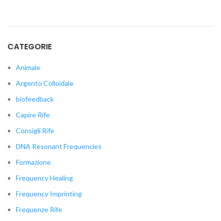
CATEGORIE
Animale
Argento Colloidale
biofeedback
Capire Rife
Consigli Rife
DNA Resonant Frequencies
Formazione
Frequency Healing
Frequency Imprinting
Frequenze Rife