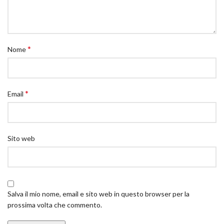
*
Nome
*
Email
Sito web
Salva il mio nome, email e sito web in questo browser per la
prossima volta che commento.