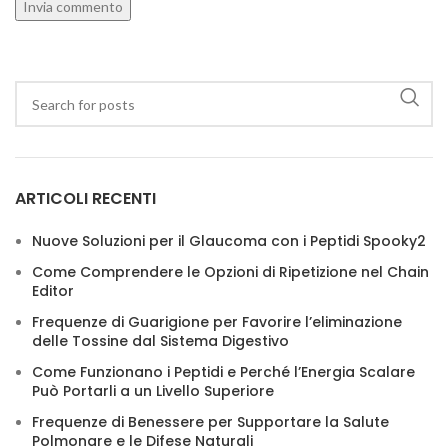
ARTICOLI RECENTI
Nuove Soluzioni per il Glaucoma con i Peptidi Spooky2
Come Comprendere le Opzioni di Ripetizione nel Chain
Editor
Frequenze di Guarigione per Favorire l’eliminazione
delle Tossine dal Sistema Digestivo
Come Funzionano i Peptidi e Perché l’Energia Scalare
Può Portarli a un Livello Superiore
Frequenze di Benessere per Supportare la Salute
Polmonare e le Difese Naturali