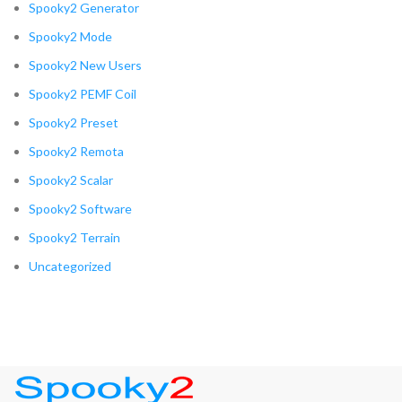
Spooky2 Generator
Spooky2 Mode
Spooky2 New Users
Spooky2 PEMF Coil
Spooky2 Preset
Spooky2 Remota
Spooky2 Scalar
Spooky2 Software
Spooky2 Terrain
Uncategorized