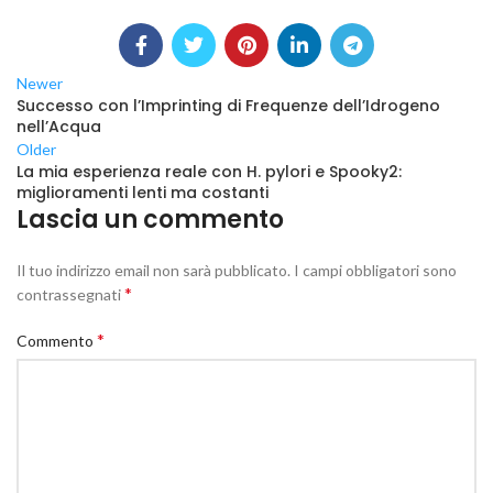
Newer
Successo con l’Imprinting di Frequenze dell’Idrogeno
nell’Acqua
Older
La mia esperienza reale con H. pylori e Spooky2:
miglioramenti lenti ma costanti
Lascia un commento
Il tuo indirizzo email non sarà pubblicato.
I campi obbligatori sono
*
contrassegnati
*
Commento