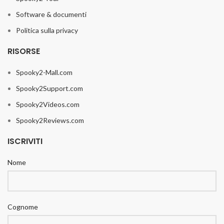
Software & documenti
Politica sulla privacy
RISORSE
Spooky2-Mall.com
Spooky2Support.com
Spooky2Videos.com
Spooky2Reviews.com
ISCRIVITI
Nome
Cognome