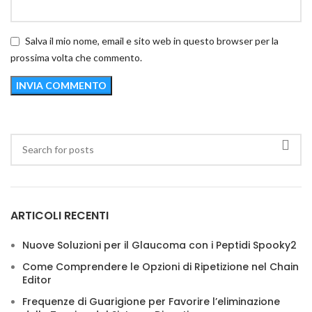
Salva il mio nome, email e sito web in questo browser per la
prossima volta che commento.
ARTICOLI RECENTI
Nuove Soluzioni per il Glaucoma con i Peptidi Spooky2
Come Comprendere le Opzioni di Ripetizione nel Chain
Editor
Frequenze di Guarigione per Favorire l’eliminazione