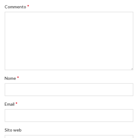
*
Commento
*
Nome
*
Email
Sito web