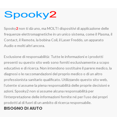
Spooky
2
non ti dà uno, ma MOLTI dispositivi di applicazione delle
frequenze elettromagnetiche in un unico sistema, come il Plasma, il
Contact, il Remote, la bobina Coil, il Laser Freddo, un apparato
Audio e molti altri ancora.
Esclusione di responsabilità: Tutte le informazioni e i prodotti
presenti su questo sito web sono forniti esclusivamente a scopo
educativo e di ricerca. Non intendono sostituire il parere medico, la
diagnosi o le raccomandazioni del proprio medico o di un altro
professionista sanitario qualificato. Utilizzando questo sito web,
l’utente si assume la piena responsabilità delle proprie decisioni e
azioni. Spooky2 non si assume alcuna responsabilità per
l’interpretazione delle informazioni fornite né per l’uso dei propri
prodotti al di fuori di un ambito di ricerca responsabile.
BISOGNO DI AIUTO