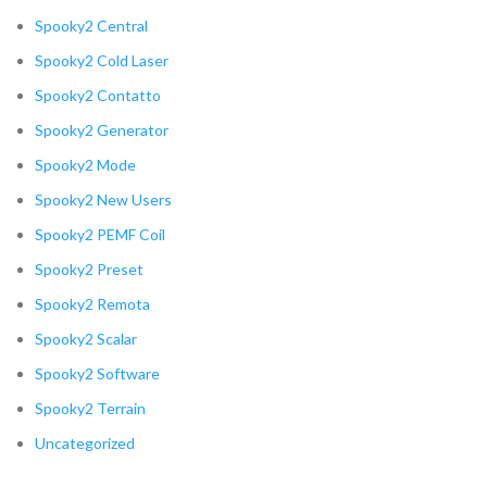
Spooky2 Central
Spooky2 Cold Laser
Spooky2 Contatto
Spooky2 Generator
Spooky2 Mode
Spooky2 New Users
Spooky2 PEMF Coil
Spooky2 Preset
Spooky2 Remota
Spooky2 Scalar
Spooky2 Software
Spooky2 Terrain
Uncategorized