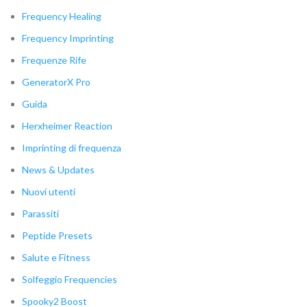
Frequency Healing
Frequency Imprinting
Frequenze Rife
GeneratorX Pro
Guida
Herxheimer Reaction
Imprinting di frequenza
News & Updates
Nuovi utenti
Parassiti
Peptide Presets
Salute e Fitness
Solfeggio Frequencies
Spooky2 Boost