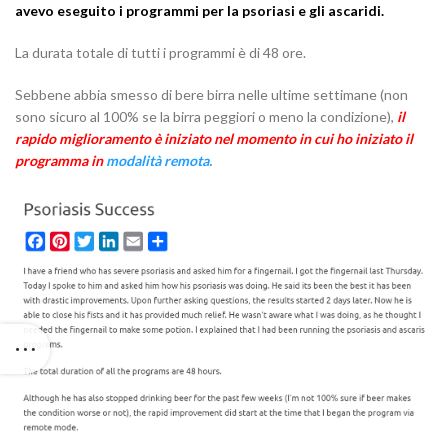
avevo eseguito i programmi per la psoriasi e gli ascaridi.
La durata totale di tutti i programmi è di 48 ore.
Sebbene abbia smesso di bere birra nelle ultime settimane (non
sono sicuro al 100% se la birra peggiori o meno la condizione),
il
rapido miglioramento è iniziato nel momento in cui ho iniziato il
programma in
modalità remota.