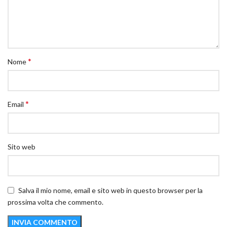
*
Nome
*
Email
Sito web
Salva il mio nome, email e sito web in questo browser per la
prossima volta che commento.