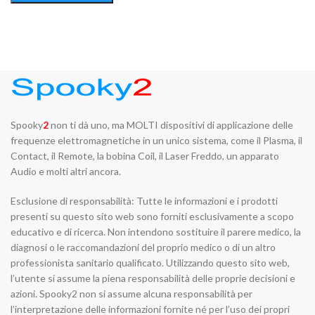
Spooky
2
non ti dà uno, ma MOLTI dispositivi di applicazione delle
frequenze elettromagnetiche in un unico sistema, come il Plasma, il
Contact, il Remote, la bobina Coil, il Laser Freddo, un apparato
Audio e molti altri ancora.
Esclusione di responsabilità: Tutte le informazioni e i prodotti
presenti su questo sito web sono forniti esclusivamente a scopo
educativo e di ricerca. Non intendono sostituire il parere medico, la
diagnosi o le raccomandazioni del proprio medico o di un altro
professionista sanitario qualificato. Utilizzando questo sito web,
l’utente si assume la piena responsabilità delle proprie decisioni e
azioni. Spooky2 non si assume alcuna responsabilità per
l’interpretazione delle informazioni fornite né per l’uso dei propri