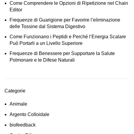
Come Comprendere le Opzioni di Ripetizione nel Chain
Editor
Frequenze di Guarigione per Favorire l’eliminazione
delle Tossine dal Sistema Digestivo
Come Funzionano i Peptidi e Perché l’Energia Scalare
Può Portarli a un Livello Superiore
Frequenze di Benessere per Supportare la Salute
Polmonare e le Difese Naturali
Categorie
Animale
Argento Colloidale
biofeedback