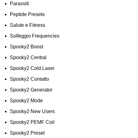
Parassiti
Peptide Presets
Salute e Fitness
Solfeggio Frequencies
Spooky2 Boost
Spooky2 Central
Spooky2 Cold Laser
Spooky2 Contatto
Spooky2 Generator
Spooky2 Mode
Spooky2 New Users
Spooky2 PEMF Coil
Spooky2 Preset