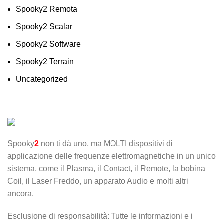
Spooky2 Remota
Spooky2 Scalar
Spooky2 Software
Spooky2 Terrain
Uncategorized
Spooky
2
non ti dà uno, ma MOLTI dispositivi di
applicazione delle frequenze elettromagnetiche in un unico
sistema, come il Plasma, il Contact, il Remote, la bobina
Coil, il Laser Freddo, un apparato Audio e molti altri
ancora.
Esclusione di responsabilità: Tutte le informazioni e i