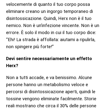
velocemente di quanto il tuo corpo possa
eliminare creano un ingorgo temporaneo di
disintossicazione. Quindi, Herx non è il tuo
nemico. Non è un’infezione vincente. Non è un
errore. È solo il modo in cui il tuo corpo dice:
“Ehi! La strada è affollata: aiutami a ripulirla,
non spingere più forte!”
Devi sentire necessariamente un effetto
Herx?
Non a tutti accade, e va benissimo. Alcune
persone hanno un metabolismo veloce e
percorsi di disintossicazione aperti, quindi le
tossine vengono eliminate facilmente. Storie
reali mostrano che circa il 30% delle persone