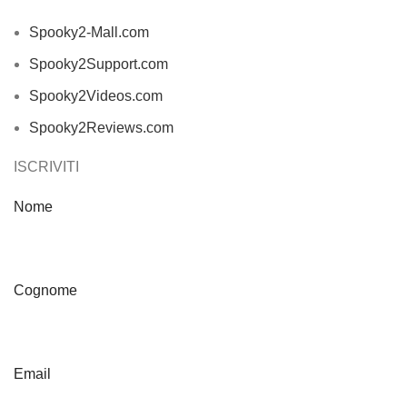
Spooky2-Mall.com
Spooky2Support.com
Spooky2Videos.com
Spooky2Reviews.com
ISCRIVITI
Nome
Cognome
Email