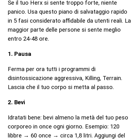
Se il tuo Herx si sente troppo forte, niente
panico. Usa questo piano di salvataggio rapido
in 5 fasi considerato affidabile da utenti reali. La
maggior parte delle persone si sente meglio
entro 24-48 ore.
1. Pausa
Ferma per ora tutti i programmi di
disintossicazione aggressiva, Killing, Terrain.
Lascia che il tuo corpo si metta al passo.
2. Bevi
Idratati bene: bevi almeno la metà del tuo peso
corporeo in once ogni giorno. Esempio: 120
libbre → 60 once → circa 1,8 litri. Aggiungi del