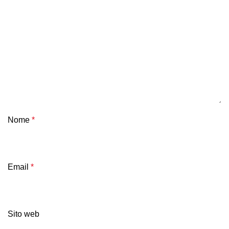
Nome
*
Email
*
Sito web