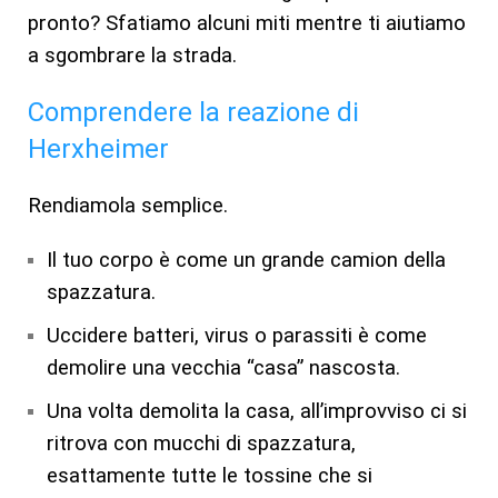
pronto? Sfatiamo alcuni miti mentre ti aiutiamo
a sgombrare la strada.
Comprendere la reazione di
Herxheimer
Rendiamola semplice.
Il tuo corpo è come un grande camion della
spazzatura.
Uccidere batteri, virus o parassiti è come
demolire una vecchia “casa” nascosta.
Una volta demolita la casa, all’improvviso ci si
ritrova con mucchi di spazzatura,
esattamente tutte le tossine che si