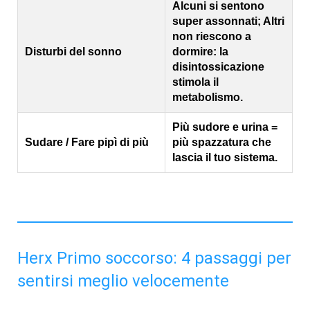
Alcuni si sentono
super assonnati; Altri
non riescono a
Disturbi del sonno
dormire: la
disintossicazione
stimola il
metabolismo.
Più sudore e urina =
Sudare / Fare pipì di più
più spazzatura che
lascia il tuo sistema.
Herx Primo soccorso: 4 passaggi per
sentirsi meglio velocemente