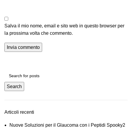
Salva il mio nome, email e sito web in questo browser per
la prossima volta che commento.
Search
Articoli recenti
Nuove Soluzioni per il Glaucoma con i Peptidi Spooky2