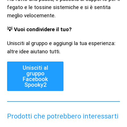
fegato e le tossine sistemiche e si è sentita
meglio velocemente.
💡 Vuoi condividere il tuo?
Unisciti al gruppo e aggiungi la tua esperienza:
altre idee aiutano tutti.
Unisciti al
gruppo
Facebook
Spooky2
Prodotti che potrebbero interessarti