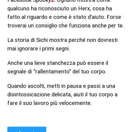
qualcuno ha riconosciuto un Herx, cosa ha
fatto al riguardo e come è stato d’aiuto. Forse
troverai un consiglio che funziona anche per te.
La storia di Sichi mostra perché non dovresti
mai ignorare i primi segni.
Anche una lieve stanchezza può essere il
segnale di “rallentamento” del tuo corpo.
Quando ascolti, metti in pausa e passi a una
disintossicazione delicata, aiuti il tuo corpo a
fare il suo lavoro più velocemente.