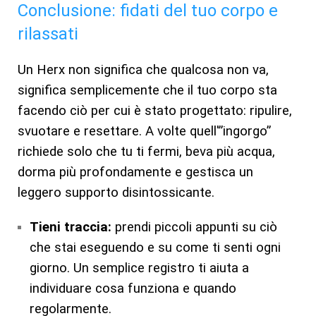
Conclusione: fidati del tuo corpo e
rilassati
Un Herx non significa che qualcosa non va,
significa semplicemente che il tuo corpo sta
facendo ciò per cui è stato progettato: ripulire,
svuotare e resettare. A volte quell'”ingorgo”
richiede solo che tu ti fermi, beva più acqua,
dorma più profondamente e gestisca un
leggero supporto disintossicante.
Tieni traccia:
prendi piccoli appunti su ciò
che stai eseguendo e su come ti senti ogni
giorno. Un semplice registro ti aiuta a
individuare cosa funziona e quando
regolarmente.