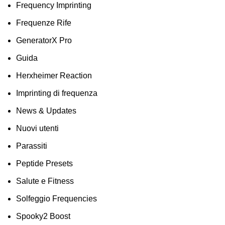
Frequency Imprinting
Frequenze Rife
GeneratorX Pro
Guida
Herxheimer Reaction
Imprinting di frequenza
News & Updates
Nuovi utenti
Parassiti
Peptide Presets
Salute e Fitness
Solfeggio Frequencies
Spooky2 Boost