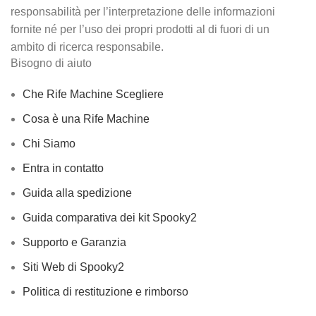
responsabilità per l’interpretazione delle informazioni
fornite né per l’uso dei propri prodotti al di fuori di un
ambito di ricerca responsabile.
Bisogno di aiuto
Che Rife Machine Scegliere
Cosa è una Rife Machine
Chi Siamo
Entra in contatto
Guida alla spedizione
Guida comparativa dei kit Spooky2
Supporto e Garanzia
Siti Web di Spooky2
Politica di restituzione e rimborso