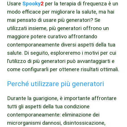
Usare
Spooky
2
per la terapia di frequenza è un
modo efficace per migliorare la salute, ma hai
mai pensato di usare più generatori? Se
utilizzati insieme, più generatori offrono un
maggiore potere curativo affrontando
contemporaneamente diversi aspetti della tua
salute. Di seguito, esploreremo i motivi per cui
l’utilizzo di più generatori può avvantaggiarti e
come configurarli per ottenere risultati ottimali.
Perché utilizzare più generatori
Durante la guarigione, è importante affrontare
tutti gli aspetti della tua condizione
contemporaneamente: eliminazione dei
microrganismi dannosi, disintossicazione,