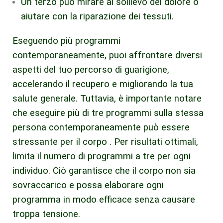
Un terzo può mirare al sollievo del dolore o
aiutare con la riparazione dei tessuti.
Eseguendo più programmi
contemporaneamente, puoi affrontare diversi
aspetti del tuo percorso di guarigione,
accelerando il recupero e migliorando la tua
salute generale. Tuttavia, è importante notare
che eseguire più di tre programmi sulla stessa
persona contemporaneamente può essere
stressante per il corpo . Per risultati ottimali,
limita il numero di programmi a tre per ogni
individuo. Ciò garantisce che il corpo non sia
sovraccarico e possa elaborare ogni
programma in modo efficace senza causare
troppa tensione.