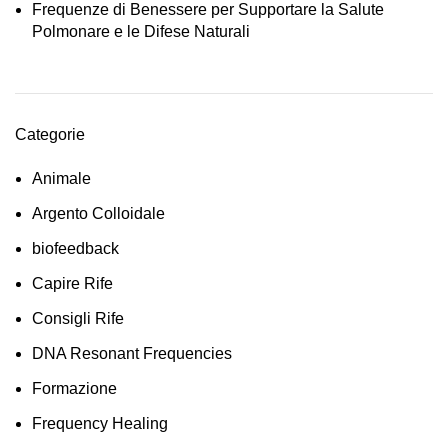
Frequenze di Benessere per Supportare la Salute
Polmonare e le Difese Naturali
Categorie
Animale
Argento Colloidale
biofeedback
Capire Rife
Consigli Rife
DNA Resonant Frequencies
Formazione
Frequency Healing