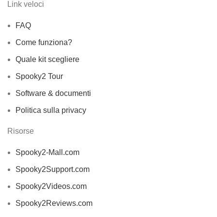
Link veloci
FAQ
Come funziona?
Quale kit scegliere
Spooky2 Tour
Software & documenti
Politica sulla privacy
Risorse
Spooky2-Mall.com
Spooky2Support.com
Spooky2Videos.com
Spooky2Reviews.com