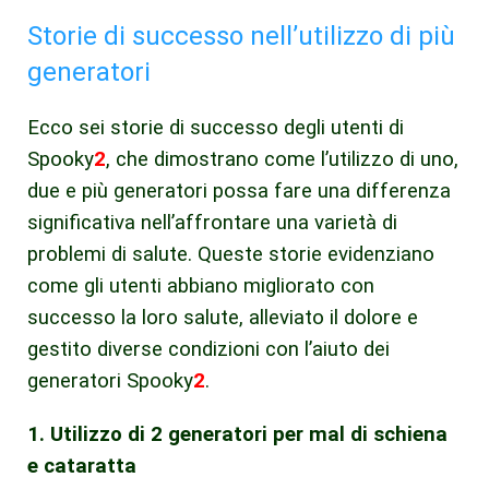
Storie di successo nell’utilizzo di più
generatori
Ecco sei storie di successo degli utenti di
Spooky
2
, che dimostrano come l’utilizzo di uno,
due e più generatori possa fare una differenza
significativa nell’affrontare una varietà di
problemi di salute. Queste storie evidenziano
come gli utenti abbiano migliorato con
successo la loro salute, alleviato il dolore e
gestito diverse condizioni con l’aiuto dei
generatori Spooky
2
.
1. Utilizzo di 2 generatori per mal di schiena
e cataratta