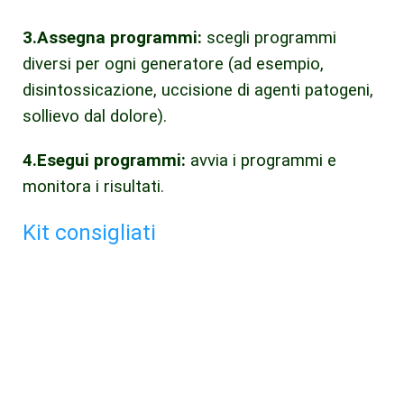
3.Assegna programmi:
scegli programmi
diversi per ogni generatore (ad esempio,
disintossicazione, uccisione di agenti patogeni,
sollievo dal dolore).
4.Esegui programmi:
avvia i programmi e
monitora i risultati.
Kit consigliati