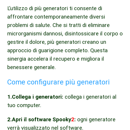
L’utilizzo di più generatori ti consente di
affrontare contemporaneamente diversi
problemi di salute. Che si tratti di eliminare
microrganismi dannosi, disintossicare il corpo o
gestire il dolore, più generatori creano un
approccio di guarigione completo. Questa
sinergia accelera il recupero e migliora il
benessere generale.
Come configurare più generatori
1.Collega i generatori:
collega i generatori al
tuo computer.
2.Apri il software Spooky
2
:
ogni generatore
verrà visualizzato nel software.