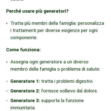
Perché usare più generatori?
Tratta più membri della famiglia: personalizza
i trattamenti per diverse esigenze per ogni
componente.
Come funziona:
Assegna ogni generatore a un diverso
membro della famiglia o problema di salute:
Generatore 1:
tratta i problemi digestivi.
Generatore 2:
fornisce sollievo dal dolore.
Generatore 3:
supporta la funzione
immunitaria.