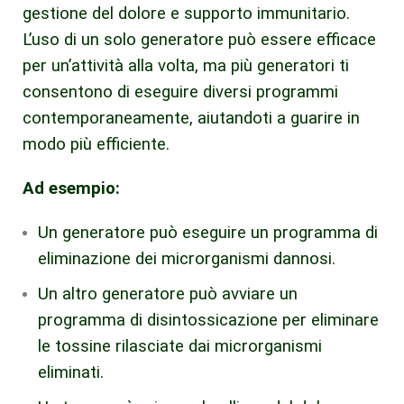
gestione del dolore e supporto immunitario.
L’uso di un solo generatore può essere efficace
per un’attività alla volta, ma più generatori ti
consentono di eseguire diversi programmi
contemporaneamente, aiutandoti a guarire in
modo più efficiente.
Ad esempio:
Un generatore può eseguire un programma di
eliminazione dei microrganismi dannosi.
Un altro generatore può avviare un
programma di disintossicazione per eliminare
le tossine rilasciate dai microrganismi
eliminati.