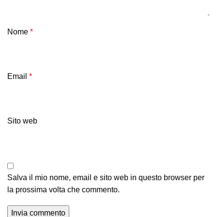
Nome
*
Email
*
Sito web
Salva il mio nome, email e sito web in questo browser per
la prossima volta che commento.