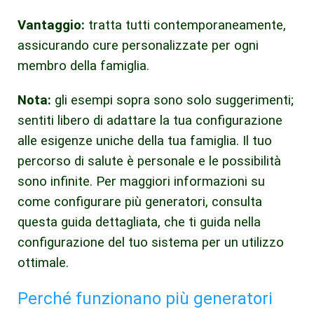
Vantaggio:
tratta tutti contemporaneamente,
assicurando cure personalizzate per ogni
membro della famiglia.
Nota:
gli esempi sopra sono solo suggerimenti;
sentiti libero di adattare la tua configurazione
alle esigenze uniche della tua famiglia. Il tuo
percorso di salute è personale e le possibilità
sono infinite. Per maggiori informazioni su
come configurare più generatori, consulta
questa guida dettagliata, che ti guida nella
configurazione del tuo sistema per un utilizzo
ottimale.
Perché funzionano più generatori