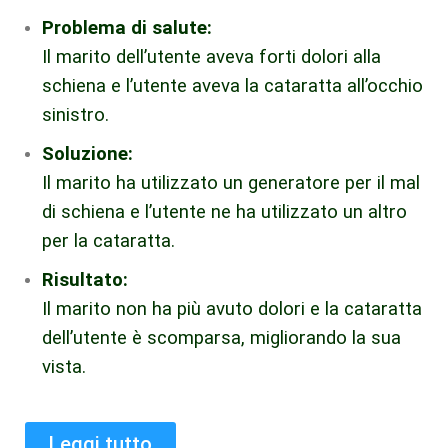
Problema di salute:
Il marito dell’utente aveva forti dolori alla
schiena e l’utente aveva la cataratta all’occhio
sinistro.
Soluzione:
Il marito ha utilizzato un generatore per il mal
di schiena e l’utente ne ha utilizzato un altro
per la cataratta.
Risultato:
Il marito non ha più avuto dolori e la cataratta
dell’utente è scomparsa, migliorando la sua
vista.
Leggi tutto