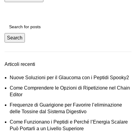
Search
Articoli recenti
Nuove Soluzioni per il Glaucoma con i Peptidi Spooky2
Come Comprendere le Opzioni di Ripetizione nel Chain
Editor
Frequenze di Guarigione per Favorire l’eliminazione
delle Tossine dal Sistema Digestivo
Come Funzionano i Peptidi e Perché l’Energia Scalare
Può Portarli a un Livello Superiore