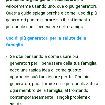
velocemente usando uno, due o più generatori.
Questa guida spiega perché e come l’uso di più
generatori può migliorare sia il trattamento
personale che il benessere della famiglia.
Uso di più generatori per la salute della
famiglia
Se stai pensando a come usare più
generatori per il benessere della tua famiglia,
ecco una rapida idea di come questo
approccio può funzionare per te. Con più
generatori, puoi fornire cure personalizzate a
ogni membro della famiglia, affrontando
contemporaneamente i singoli problemi di
salute.