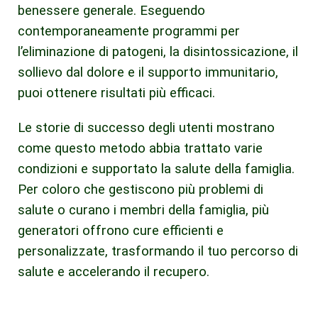
benessere generale. Eseguendo
contemporaneamente programmi per
l’eliminazione di patogeni, la disintossicazione, il
sollievo dal dolore e il supporto immunitario,
puoi ottenere risultati più efficaci.
Le storie di successo degli utenti mostrano
come questo metodo abbia trattato varie
condizioni e supportato la salute della famiglia.
Per coloro che gestiscono più problemi di
salute o curano i membri della famiglia, più
generatori offrono cure efficienti e
personalizzate, trasformando il tuo percorso di
salute e accelerando il recupero.