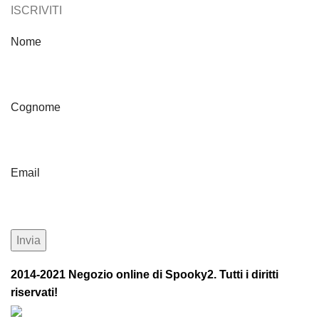
ISCRIVITI
Nome
Cognome
Email
2014-2021 Negozio online di Spooky2. Tutti i diritti
riservati!