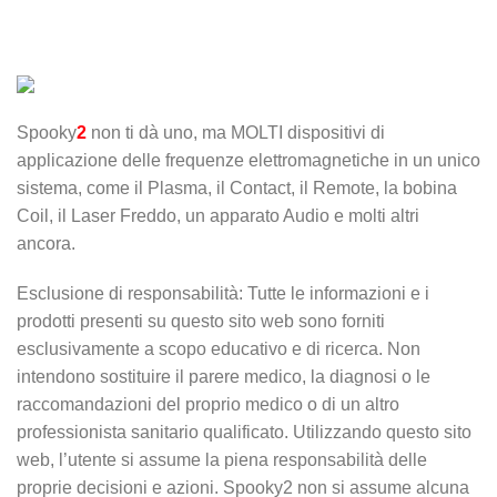
Spooky
2
non ti dà uno, ma MOLTI dispositivi di
applicazione delle frequenze elettromagnetiche in un unico
sistema, come il Plasma, il Contact, il Remote, la bobina
Coil, il Laser Freddo, un apparato Audio e molti altri
ancora.
Esclusione di responsabilità: Tutte le informazioni e i
prodotti presenti su questo sito web sono forniti
esclusivamente a scopo educativo e di ricerca. Non
intendono sostituire il parere medico, la diagnosi o le
raccomandazioni del proprio medico o di un altro
professionista sanitario qualificato. Utilizzando questo sito
web, l’utente si assume la piena responsabilità delle
proprie decisioni e azioni. Spooky2 non si assume alcuna