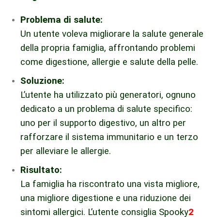
Problema di salute:
Un utente voleva migliorare la salute generale
della propria famiglia, affrontando problemi
come digestione, allergie e salute della pelle.
Soluzione:
L’utente ha utilizzato più generatori, ognuno
dedicato a un problema di salute specifico:
uno per il supporto digestivo, un altro per
rafforzare il sistema immunitario e un terzo
per alleviare le allergie.
Risultato:
La famiglia ha riscontrato una vista migliore,
una migliore digestione e una riduzione dei
sintomi allergici. L’utente consiglia Spooky
2