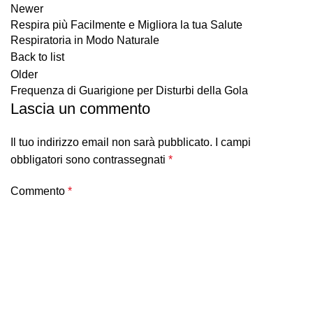
Newer
Respira più Facilmente e Migliora la tua Salute
Respiratoria in Modo Naturale
Back to list
Older
Frequenza di Guarigione per Disturbi della Gola
Lascia un commento
Il tuo indirizzo email non sarà pubblicato.
I campi
obbligatori sono contrassegnati
*
Commento
*