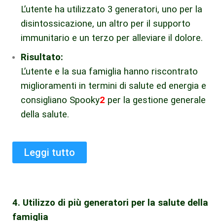
L’utente ha utilizzato 3 generatori, uno per la
disintossicazione, un altro per il supporto
immunitario e un terzo per alleviare il dolore.
Risultato:
L’utente e la sua famiglia hanno riscontrato
miglioramenti in termini di salute ed energia e
consigliano Spooky
2
per la gestione generale
della salute.
Leggi tutto
4. Utilizzo di più generatori per la salute della
famiglia