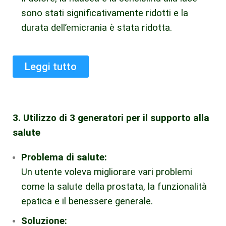
sono stati significativamente ridotti e la
durata dell’emicrania è stata ridotta.
Leggi tutto
3. Utilizzo di 3 generatori per il supporto alla
salute
Problema di salute:
Un utente voleva migliorare vari problemi
come la salute della prostata, la funzionalità
epatica e il benessere generale.
Soluzione: