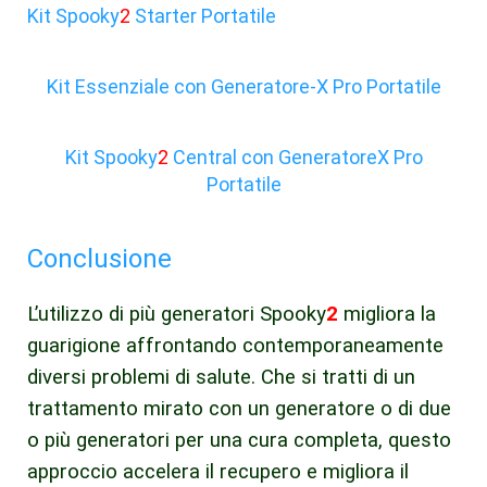
Kit Spooky
2
Starter Portatile
Kit Essenziale con Generatore-X Pro Portatile
Kit Spooky
2
Central con GeneratoreX Pro
Portatile
Conclusione
L’utilizzo di più generatori Spooky
2
migliora la
guarigione affrontando contemporaneamente
diversi problemi di salute. Che si tratti di un
trattamento mirato con un generatore o di due
o più generatori per una cura completa, questo
approccio accelera il recupero e migliora il