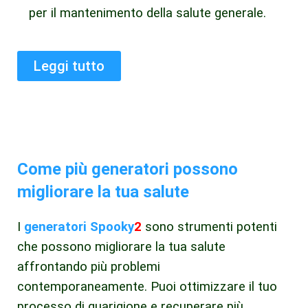
per il mantenimento della salute generale.
Leggi tutto
Come più generatori possono
migliorare la tua salute
I
generatori Spooky
2
sono strumenti potenti
che possono migliorare la tua salute
affrontando più problemi
contemporaneamente. Puoi ottimizzare il tuo
processo di guarigione e recuperare più