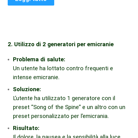
2. Utilizzo di 2 generatori
per emicranie
Problema di salute:
Un utente ha lottato contro frequenti e
intense emicranie.
Soluzione:
L’utente ha utilizzato 1 generatore con il
preset “Song of the Spine” e un altro con un
preset personalizzato per l’emicrania.
Risultato:
Il dolore, la nausea e la sensibilità alla luce