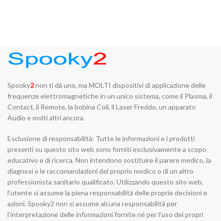
Spooky
2
non ti dà uno, ma MOLTI dispositivi di applicazione delle
frequenze elettromagnetiche in un unico sistema, come il Plasma, il
Contact, il Remote, la bobina Coil, il Laser Freddo, un apparato
Audio e molti altri ancora.
Esclusione di responsabilità: Tutte le informazioni e i prodotti
presenti su questo sito web sono forniti esclusivamente a scopo
educativo e di ricerca. Non intendono sostituire il parere medico, la
diagnosi o le raccomandazioni del proprio medico o di un altro
professionista sanitario qualificato. Utilizzando questo sito web,
l’utente si assume la piena responsabilità delle proprie decisioni e
azioni. Spooky2 non si assume alcuna responsabilità per
l’interpretazione delle informazioni fornite né per l’uso dei propri