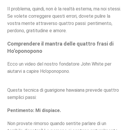
Il problema, quindi, non è la realtà esterna, ma noi stessi.
Se volete correggere questi errori, dovete pulire la
vostra mente attraverso quattro passi: pentimento,
perdono, gratitudine e amore.
Comprendere il mantra delle quattro frasi di
Ho’oponopono
Ecco un video del nostro fondatore John White per
aiutarvi a capire Ho’oponopono.
Questa tecnica di guarigione hawaiana prevede quattro
semplici passi:
Pentimento: Mi dispiace.
Non provate rimorso quando sentite parlare di un