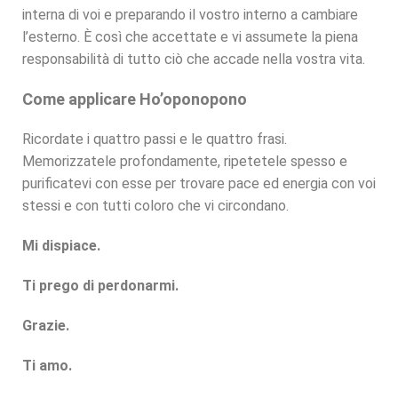
interna di voi e preparando il vostro interno a cambiare
l’esterno. È così che accettate e vi assumete la piena
responsabilità di tutto ciò che accade nella vostra vita.
Come applicare Ho’oponopono
Ricordate i quattro passi e le quattro frasi.
Memorizzatele profondamente, ripetetele spesso e
purificatevi con esse per trovare pace ed energia con voi
stessi e con tutti coloro che vi circondano.
Mi dispiace.
Ti prego di perdonarmi.
Grazie.
Ti amo.