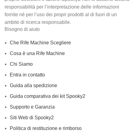
responsabilità per l’interpretazione delle informazioni
fornite né per l’uso dei propri prodotti al di fuori di un
ambito di ricerca responsabile.
Bisogno di aiuto
Che Rife Machine Scegliere
Cosa è una Rife Machine
Chi Siamo
Entra in contatto
Guida alla spedizione
Guida comparativa dei kit Spooky2
Supporto e Garanzia
Siti Web di Spooky2
Politica di restituzione e rimborso