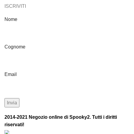
ISCRIVITI
Nome
Cognome
Email
2014-2021 Negozio online di Spooky2. Tutti i diritti
riservati!