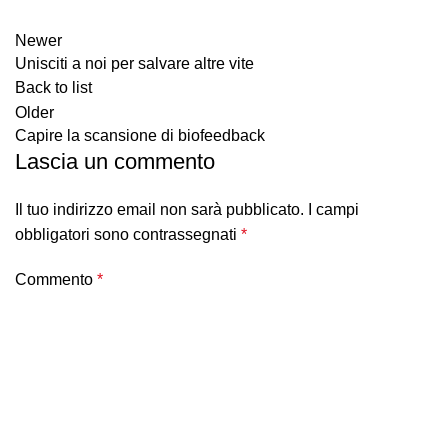
Newer
Unisciti a noi per salvare altre vite
Back to list
Older
Capire la scansione di biofeedback
Lascia un commento
Il tuo indirizzo email non sarà pubblicato.
I campi
obbligatori sono contrassegnati
*
Commento
*