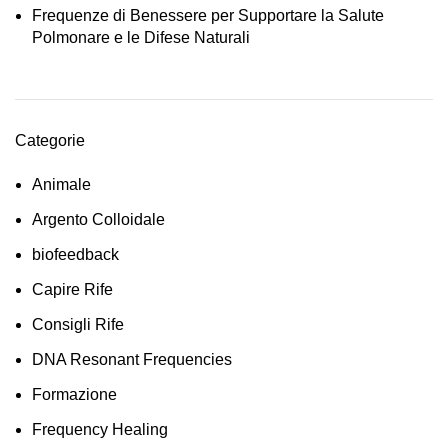
Frequenze di Benessere per Supportare la Salute
Polmonare e le Difese Naturali
Categorie
Animale
Argento Colloidale
biofeedback
Capire Rife
Consigli Rife
DNA Resonant Frequencies
Formazione
Frequency Healing