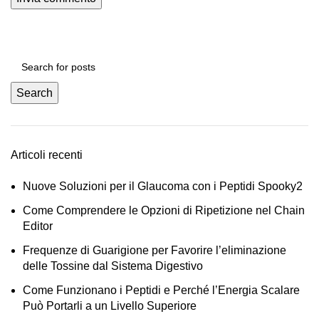
Search
Articoli recenti
Nuove Soluzioni per il Glaucoma con i Peptidi Spooky2
Come Comprendere le Opzioni di Ripetizione nel Chain
Editor
Frequenze di Guarigione per Favorire l’eliminazione
delle Tossine dal Sistema Digestivo
Come Funzionano i Peptidi e Perché l’Energia Scalare
Può Portarli a un Livello Superiore