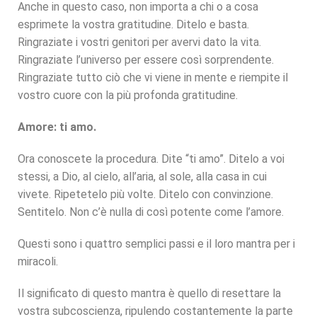
Anche in questo caso, non importa a chi o a cosa
esprimete la vostra gratitudine. Ditelo e basta.
Ringraziate i vostri genitori per avervi dato la vita.
Ringraziate l’universo per essere così sorprendente.
Ringraziate tutto ciò che vi viene in mente e riempite il
vostro cuore con la più profonda gratitudine.
Amore: ti amo.
Ora conoscete la procedura. Dite “ti amo”. Ditelo a voi
stessi, a Dio, al cielo, all’aria, al sole, alla casa in cui
vivete. Ripetetelo più volte. Ditelo con convinzione.
Sentitelo. Non c’è nulla di così potente come l’amore.
Questi sono i quattro semplici passi e il loro mantra per i
miracoli.
Il significato di questo mantra è quello di resettare la
vostra subcoscienza, ripulendo costantemente la parte