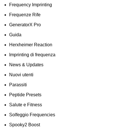
Frequency Imprinting
Frequenze Rife
GeneratorX Pro
Guida
Herxheimer Reaction
Imprinting di frequenza
News & Updates
Nuovi utenti
Parassiti
Peptide Presets
Salute e Fitness
Solfeggio Frequencies
Spooky2 Boost