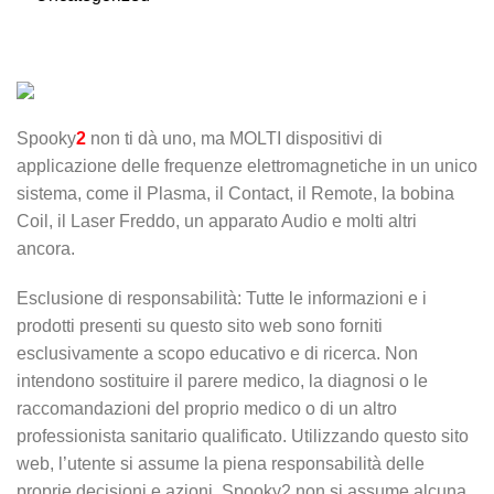
Spooky
2
non ti dà uno, ma MOLTI dispositivi di
applicazione delle frequenze elettromagnetiche in un unico
sistema, come il Plasma, il Contact, il Remote, la bobina
Coil, il Laser Freddo, un apparato Audio e molti altri
ancora.
Esclusione di responsabilità: Tutte le informazioni e i
prodotti presenti su questo sito web sono forniti
esclusivamente a scopo educativo e di ricerca. Non
intendono sostituire il parere medico, la diagnosi o le
raccomandazioni del proprio medico o di un altro
professionista sanitario qualificato. Utilizzando questo sito
web, l’utente si assume la piena responsabilità delle
proprie decisioni e azioni. Spooky2 non si assume alcuna