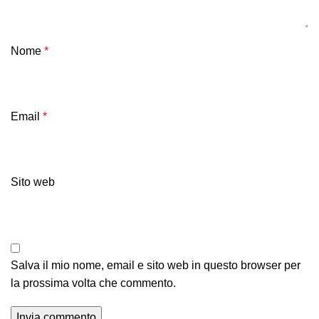
Nome
*
Email
*
Sito web
Salva il mio nome, email e sito web in questo browser per
la prossima volta che commento.