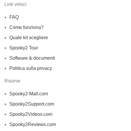
Link veloci
FAQ
Come funziona?
Quale kit scegliere
Spooky2 Tour
Software & documenti
Politica sulla privacy
Risorse
Spooky2-Mall.com
Spooky2Support.com
Spooky2Videos.com
Spooky2Reviews.com