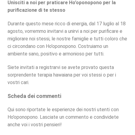
Unisciti a noi per praticare Ho’oponopono per la
purificazione di te stesso
Durante questo mese ricco di energia, dal 17 luglio al 18
agosto, vorremmo invitarvi a unirvi a noi per purificare e
migliorare noi stessi, le nostre famiglie e tutti coloro che
ci circondano con Ho’oponopono. Costruiamo un
ambiente sano, positivo e armonioso per tutti.
Siete invitati a registrarvi se avete provato questa
sorprendente terapia hawaiana per voi stessi o per i
vostri cari.
Scheda dei commenti
Qui sono riportate le esperienze dei nostri utenti con
Ho’oponopono. Lasciate un commento e condividete
anche voi i vostri pensieri!