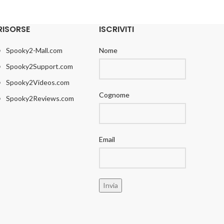
RISORSE
ISCRIVITI
Spooky2-Mall.com
Nome
Spooky2Support.com
Spooky2Videos.com
Cognome
Spooky2Reviews.com
Email