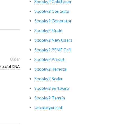
Spooky2 Cold Laser
Spooky2 Contatto
Spooky2 Generator
Spooky2 Mode
Spooky2 New Users
Spooky2 PEMF Coil
Spooky2 Preset
Older
ze del DNA
Spooky2 Remota
Spooky2 Scalar
Spooky2 Software
Spooky2 Terrain
Uncategorized