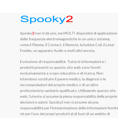
Spooky
2
non ti dà uno, ma MOLTI dispositivi di applicazione
delle frequenze elettromagnetiche in un unico sistema,
come il Plasma, il Contact, il Remote, la bobina Coil, il Laser
Freddo, un apparato Audio e molti altri ancora.
Esclusione di responsabilità: Tutte le informazioni e i
prodotti presenti su questo sito web sono forniti
esclusivamente a scopo educativo e di ricerca. Non
intendono sostituire il parere medico, la diagnosi o le
raccomandazioni del proprio medico o di un altro
professionista sanitario qualificato. Utilizzando questo sito
web, l’utente si assume la piena responsabilità delle proprie
decisioni e azioni. Spooky2 non si assume alcuna
responsabilità per l’interpretazione delle informazioni fornit
né per l’uso dei propri prodotti al di fuori di un ambito di