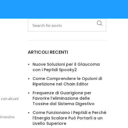
ARTICOLI RECENTI
Nuove Soluzioni per il Glaucoma
con i Peptidi Spooky2
Come Comprendere le Opzioni di
Ripetizione nel Chain Editor
Frequenze di Guarigione per
Favorire l’eliminazione delle
 con alcuni
Tossine dal Sistema Digestivo
Come Funzionano i Peptidi e Perché
el nostro
l’Energia Scalare Può Portarli a un
Livello Superiore