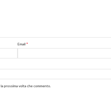
*
Email
r la prossima volta che commento.