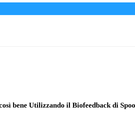
osì bene Utilizzando il Biofeedback di Spo