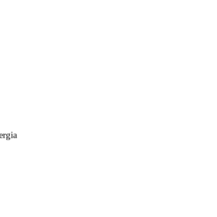
ergia