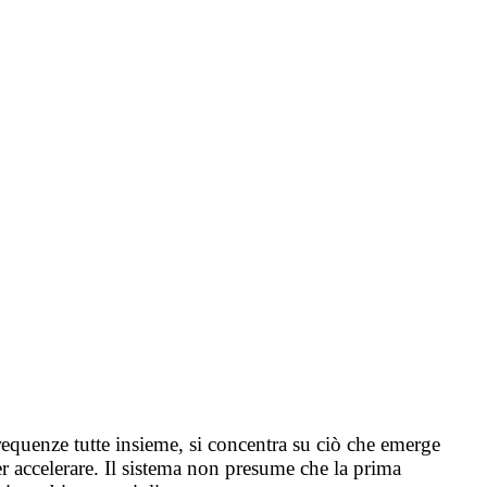
requenze tutte insieme, si concentra su ciò che emerge
r accelerare. Il sistema non presume che la prima