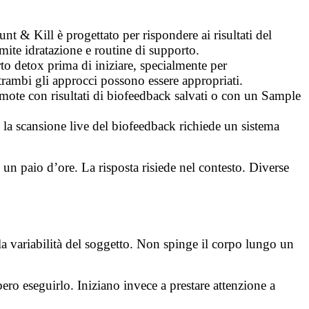
nt & Kill è progettato per rispondere ai risultati del
mite idratazione e routine di supporto.
o detox prima di iniziare, specialmente per
trambi gli approcci possono essere appropriati.
mote con risultati di biofeedback salvati o con un Sample
la scansione live del biofeedback richiede un sistema
un paio d’ore. La risposta risiede nel contesto. Diverse
a variabilità del soggetto. Non spinge il corpo lungo un
ro eseguirlo. Iniziano invece a prestare attenzione a